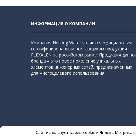
ИНФОРМАЦИЯ О КОМПАНИИ
Компания Heating Water является официальным
сертифицированным поставщиком продукции
FLEXALEN на российском рынке. Продукция данно
бренда – это новое поколение уникальных
элементов инженерных сетей, предназначенных
для многоцелевого использования.
Сайт использует файлы cookie и Яндекс. Метрика 