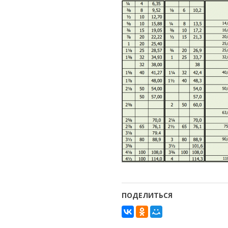
ПОДЕЛИТЬСЯ