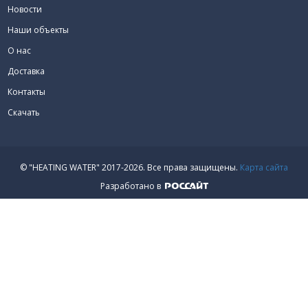
Новости
Наши объекты
О нас
Доставка
Контакты
Скачать
© "HEATING WATER" 2017-2026.
Все права защищены.
Карта сайта
Разработано в