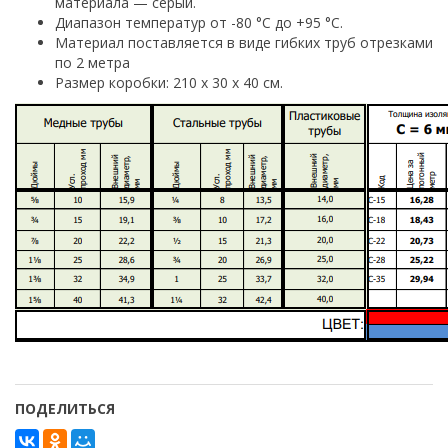
материала — серый.
Диапазон температур от -80 °С до +95 °С.
Материал поставляется в виде гибких труб отрезками
по 2 метра
Размер коробки: 210 х 30 х 40 см.
ПОДЕЛИТЬСЯ