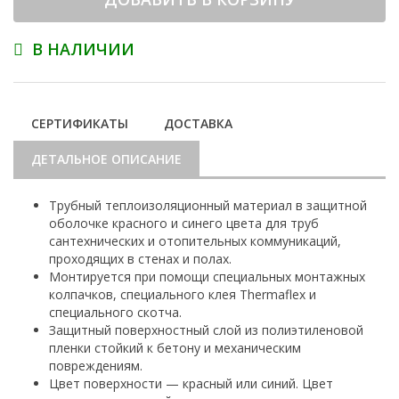
В НАЛИЧИИ
СЕРТИФИКАТЫ
ДОСТАВКА
ДЕТАЛЬНОЕ ОПИСАНИЕ
Трубный теплоизоляционный материал в защитной
оболочке красного и синего цвета для труб
сантехнических и отопительных коммуникаций,
проходящих в стенах и полах.
Монтируется при помощи специальных монтажных
колпачков, специального клея Thermaflex и
специального скотча.
Защитный поверхностный слой из полиэтиленовой
пленки стойкий к бетону и механическим
повреждениям.
Цвет поверхности — красный или синий. Цвет