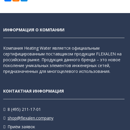
ИНФОРМАЦИЯ О КОМПАНИИ
Компания Heating Water является официальным
сертифицированным поставщиком продукции FLEXALEN на
российском рынке. Продукция данного бренда – это новое
поколение уникальных элементов инженерных сетей,
предназначенных для многоцелевого использования.
КОНТАКТНАЯ ИНФОРМАЦИЯ
8 (495) 211-17-01
shop@flexalen.company
Приём заявок