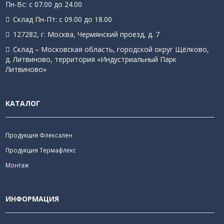
Пн-Вс: с 07.00 до 24.00
Склад Пн-Пт: с 09.00 до 18.00
127282, г. Москва, Чермянский проезд, д. 7
Склад – Московская область, городской округ Щёлково,
д. Литвиново, территория «Индустриальный Парк
Литвиново»
КАТАЛОГ
Продукция Флексален
Продукция Термафлекс
Монтаж
ИНФОРМАЦИЯ