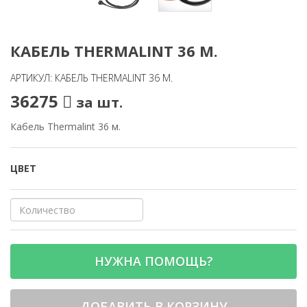
КАБЕЛЬ THERMALINT 36 М.
АРТИКУЛ: КАБЕЛЬ THERMALINT 36 М.
36275
за шт.
Кабель Thermalint 36 м.
ЦВЕТ
НУЖНА ПОМОЩЬ?
ДОБАВИТЬ В КОРЗИНУ