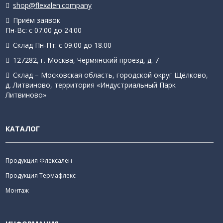
shop@flexalen.company
Приём заявок
Пн-Вс: с 07.00 до 24.00
Склад Пн-Пт: с 09.00 до 18.00
127282, г. Москва, Чермянский проезд, д. 7
Склад – Московская область, городской округ Щёлково,
д. Литвиново, территория «Индустриальный Парк
Литвиново»
КАТАЛОГ
Продукция Флексален
Продукция Термафлекс
Монтаж