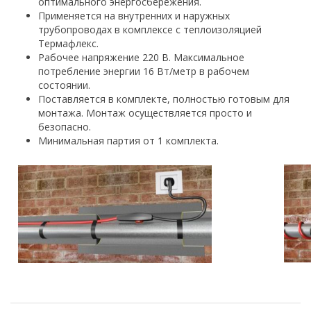
оптимального энергосбережения.
Применяется на внутренних и наружных
трубопроводах в комплексе с теплоизоляцией
Термафлекс.
Рабочее напряжение 220 В. Максимальное
потребление энергии 16 Вт/метр в рабочем
состоянии.
Поставляется в комплекте, полностью готовым для
монтажа. Монтаж осуществляется просто и
безопасно.
Минимальная партия от 1 комплекта.