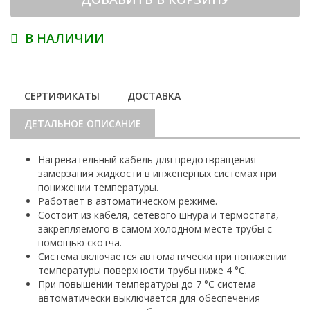
В НАЛИЧИИ
СЕРТИФИКАТЫ
ДОСТАВКА
ДЕТАЛЬНОЕ ОПИСАНИЕ
Нагревательный кабель для предотвращения
замерзания жидкости в инженерных системах при
понижении температуры.
Работает в автоматическом режиме.
Состоит из кабеля, сетевого шнура и термостата,
закрепляемого в самом холодном месте трубы с
помощью скотча.
Система включается автоматически при понижении
температуры поверхности трубы ниже 4 °С.
При повышении температуры до 7 °С система
автоматически выключается для обеспечения