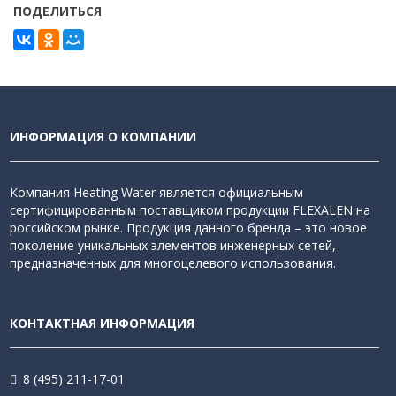
ПОДЕЛИТЬСЯ
ИНФОРМАЦИЯ О КОМПАНИИ
Компания Heating Water является официальным
сертифицированным поставщиком продукции FLEXALEN на
российском рынке. Продукция данного бренда – это новое
поколение уникальных элементов инженерных сетей,
предназначенных для многоцелевого использования.
КОНТАКТНАЯ ИНФОРМАЦИЯ
8 (495) 211-17-01