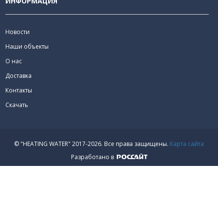
ИНФОРМАЦИЯ
Новости
Наши объекты
О нас
Доставка
Контакты
Скачать
© "HEATING WATER" 2017-2026.
Все права защищены.
Карта сайта
Разработано в