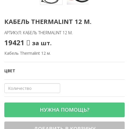
КАБЕЛЬ THERMALINT 12 М.
АРТИКУЛ: КАБЕЛЬ THERMALINT 12 М.
19421
за шт.
Кабель Thermalint 12 м.
ЦВЕТ
НУЖНА ПОМОЩЬ?
ДОБАВИТЬ В КОРЗИНУ