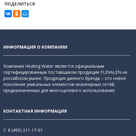
ПОДЕЛИТЬСЯ
ИНФОРМАЦИЯ О КОМПАНИИ
Компания Heating Water является официальным
сертифицированным поставщиком продукции FLEXALEN на
российском рынке. Продукция данного бренда – это новое
поколение уникальных элементов инженерных сетей,
предназначенных для многоцелевого использования.
КОНТАКТНАЯ ИНФОРМАЦИЯ
8 (495) 211-17-01