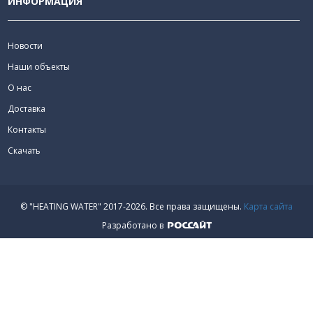
ИНФОРМАЦИЯ
Новости
Наши объекты
О нас
Доставка
Контакты
Скачать
© "HEATING WATER" 2017-2026.
Все права защищены.
Карта сайта
Разработано в