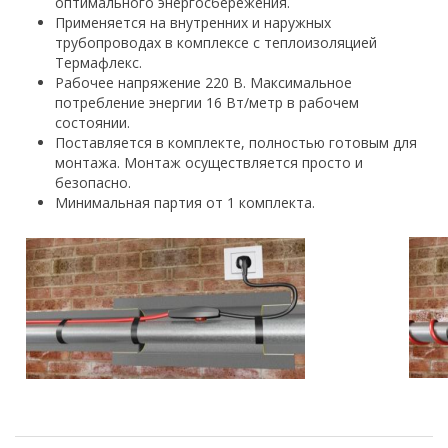
оптимального энергосбережения.
Применяется на внутренних и наружных
трубопроводах в комплексе с теплоизоляцией
Термафлекс.
Рабочее напряжение 220 В. Максимальное
потребление энергии 16 Вт/метр в рабочем
состоянии.
Поставляется в комплекте, полностью готовым для
монтажа. Монтаж осуществляется просто и
безопасно.
Минимальная партия от 1 комплекта.