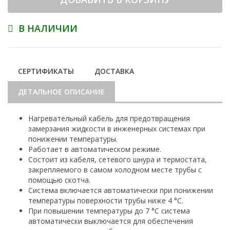
В НАЛИЧИИ
СЕРТИФИКАТЫ
ДОСТАВКА
ДЕТАЛЬНОЕ ОПИСАНИЕ
Нагревательный кабель для предотвращения
замерзания жидкости в инженерных системах при
понижении температуры.
Работает в автоматическом режиме.
Состоит из кабеля, сетевого шнура и термостата,
закрепляемого в самом холодном месте трубы с
помощью скотча.
Система включается автоматически при понижении
температуры поверхности трубы ниже 4 °С.
При повышении температуры до 7 °С система
автоматически выключается для обеспечения