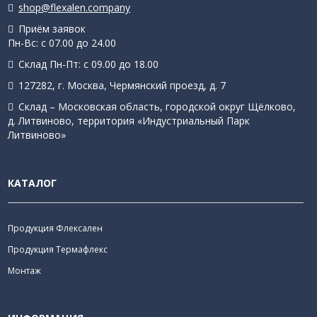
shop@flexalen.company
Приём заявок
Пн-Вс: с 07.00 до 24.00
Склад Пн-Пт: с 09.00 до 18.00
127282, г. Москва, Чермянский проезд, д. 7
Склад – Московская область, городской округ Щёлково,
д. Литвиново, территория «Индустриальный Парк
Литвиново»
КАТАЛОГ
Продукция Флексален
Продукция Термафлекс
Монтаж