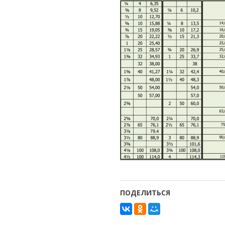
ПОДЕЛИТЬСЯ