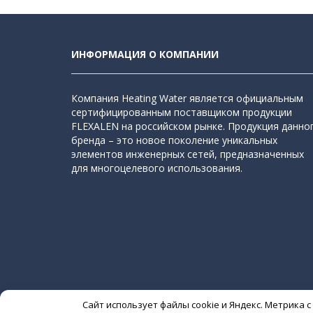
ИНФОРМАЦИЯ О КОМПАНИИ
Компания Heating Water является официальным
сертифицированным поставщиком продукции
FLEXALEN на российском рынке. Продукция данно
бренда – это новое поколение уникальных
элементов инженерных сетей, предназначенных
для многоцелевого использования.
Сайт использует файлы cookie и Яндекс. Метрика 