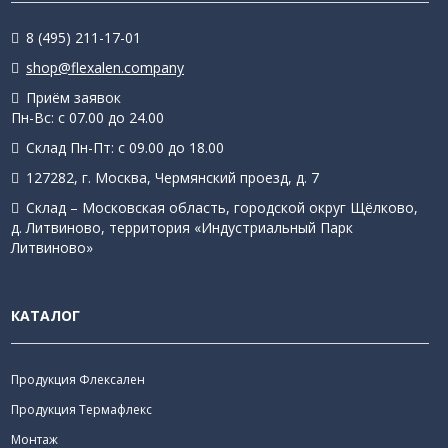
8 (495) 211-17-01
shop@flexalen.company
Приём заявок
Пн-Вс: с 07.00 до 24.00
Склад Пн-Пт: с 09.00 до 18.00
127282, г. Москва, Чермянский проезд, д. 7
Склад – Московская область, городской округ Щёлково,
д. Литвиново, территория «Индустриальный Парк
Литвиново»
КАТАЛОГ
Продукция Флексален
Продукция Термафлекс
Монтаж