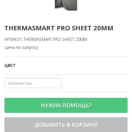
THERMASMART PRO SHEET 20ММ
АРТИКУЛ: THERMASMART PRO SHEET 20ММ
Цена по запросу
ЦВЕТ
НУЖНА ПОМОЩЬ?
ДОБАВИТЬ В КОРЗИНУ