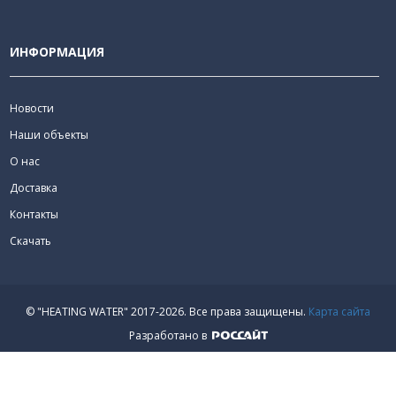
ИНФОРМАЦИЯ
Новости
Наши объекты
О нас
Доставка
Контакты
Скачать
© "HEATING WATER" 2017-2026.
Все права защищены.
Карта сайта
Разработано в