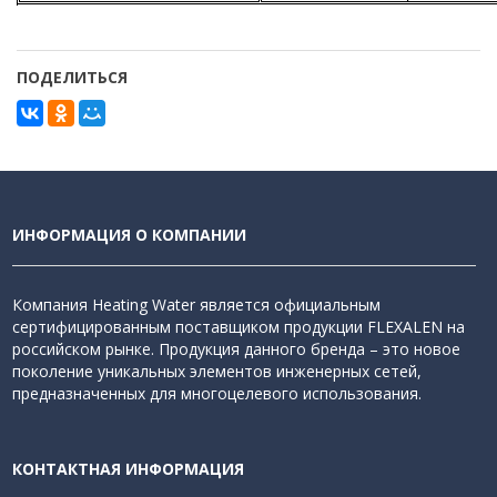
ПОДЕЛИТЬСЯ
ИНФОРМАЦИЯ О КОМПАНИИ
Компания Heating Water является официальным
сертифицированным поставщиком продукции FLEXALEN на
российском рынке. Продукция данного бренда – это новое
поколение уникальных элементов инженерных сетей,
предназначенных для многоцелевого использования.
КОНТАКТНАЯ ИНФОРМАЦИЯ