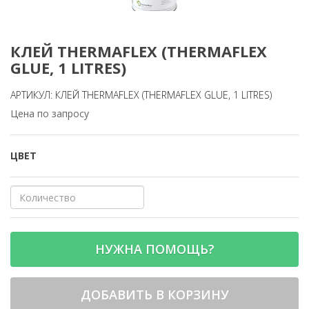
КЛЕЙ THERMAFLEX (THERMAFLEX
GLUE, 1 LITRЕS)
АРТИКУЛ: КЛЕЙ THERMAFLEX (THERMAFLEX GLUE, 1 LITRЕS)
Цена по запросу
ЦВЕТ
НУЖНА ПОМОЩЬ?
ДОБАВИТЬ В КОРЗИНУ