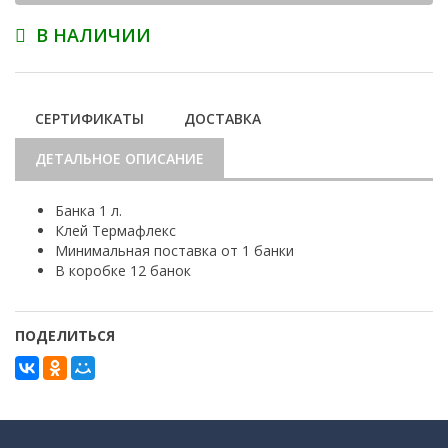
В НАЛИЧИИ
СЕРТИФИКАТЫ
ДОСТАВКА
ДЕТАЛЬНОЕ ОПИСАНИЕ
Банка 1 л.
Клей Термафлекс
Минимальная поставка от 1 банки
В коробке 12 банок
ПОДЕЛИТЬСЯ