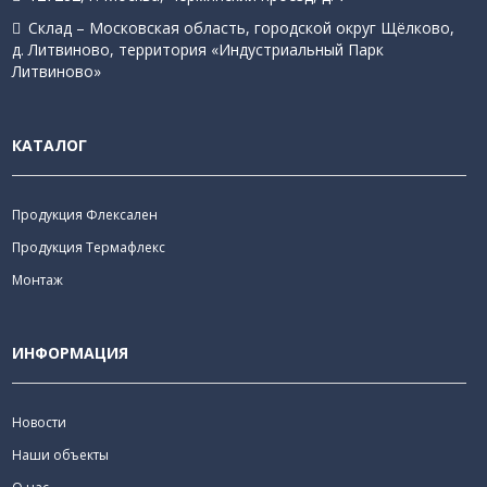
Склад – Московская область, городской округ Щёлково,
д. Литвиново, территория «Индустриальный Парк
Литвиново»
КАТАЛОГ
Продукция Флексален
Продукция Термафлекс
Монтаж
ИНФОРМАЦИЯ
Новости
Наши объекты