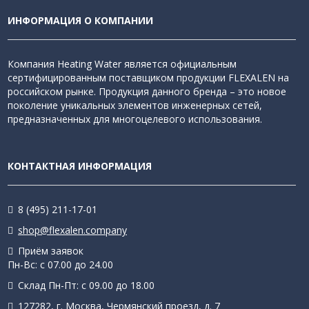
ИНФОРМАЦИЯ О КОМПАНИИ
Компания Heating Water является официальным
сертифицированным поставщиком продукции FLEXALEN на
российском рынке. Продукция данного бренда – это новое
поколение уникальных элементов инженерных сетей,
предназначенных для многоцелевого использования.
КОНТАКТНАЯ ИНФОРМАЦИЯ
8 (495) 211-17-01
shop@flexalen.company
Приём заявок
Пн-Вс: с 07.00 до 24.00
Склад Пн-Пт: с 09.00 до 18.00
127282, г. Москва, Чермянский проезд, д. 7