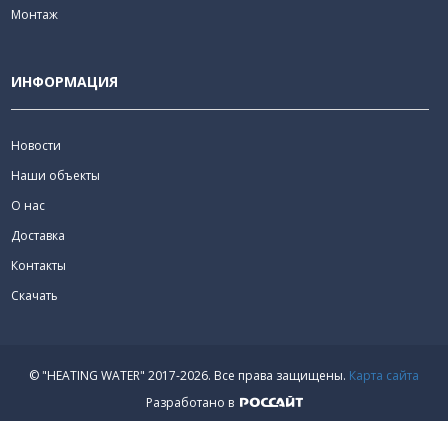
Монтаж
ИНФОРМАЦИЯ
Новости
Наши объекты
О нас
Доставка
Контакты
Скачать
© "HEATING WATER" 2017-2026.
Все права защищены.
Карта сайта
Разработано в