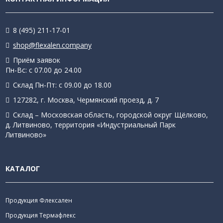
8 (495) 211-17-01
shop@flexalen.company
Приём заявок
Пн-Вс: с 07.00 до 24.00
Склад Пн-Пт: с 09.00 до 18.00
127282, г. Москва, Чермянский проезд, д. 7
Склад – Московская область, городской округ Щёлково,
д. Литвиново, территория «Индустриальный Парк
Литвиново»
КАТАЛОГ
Продукция Флексален
Продукция Термафлекс