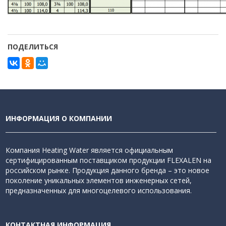
ПОДЕЛИТЬСЯ
ИНФОРМАЦИЯ О КОМПАНИИ
Компания Heating Water является официальным
сертифицированным поставщиком продукции FLEXALEN на
российском рынке. Продукция данного бренда – это новое
поколение уникальных элементов инженерных сетей,
предназначенных для многоцелевого использования.
КОНТАКТНАЯ ИНФОРМАЦИЯ