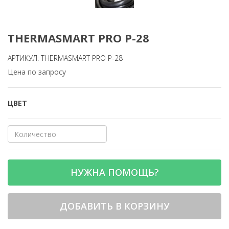
THERMASMART PRO P-28
АРТИКУЛ: THERMASMART PRO P-28
Цена по запросу
ЦВЕТ
НУЖНА ПОМОЩЬ?
ДОБАВИТЬ В КОРЗИНУ