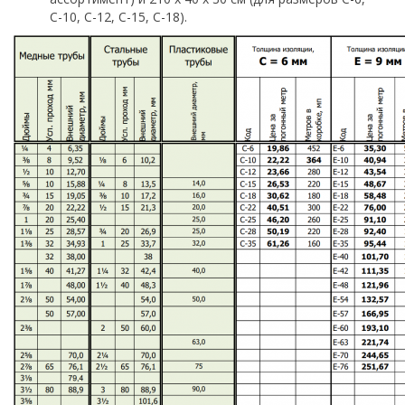
С-10, С-12, С-15, С-18).