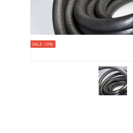
SALE -10%