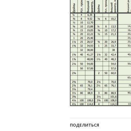
ПОДЕЛИТЬСЯ