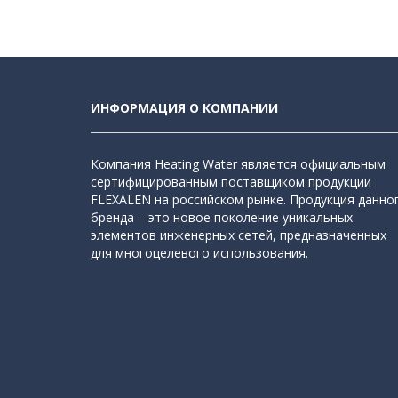
ИНФОРМАЦИЯ О КОМПАНИИ
Компания Heating Water является официальным
сертифицированным поставщиком продукции
FLEXALEN на российском рынке. Продукция данно
бренда – это новое поколение уникальных
элементов инженерных сетей, предназначенных
для многоцелевого использования.