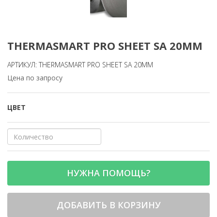
THERMASMART PRO SHEET SA 20ММ
АРТИКУЛ: THERMASMART PRO SHEET SA 20ММ
Цена по запросу
ЦВЕТ
НУЖНА ПОМОЩЬ?
ДОБАВИТЬ В КОРЗИНУ