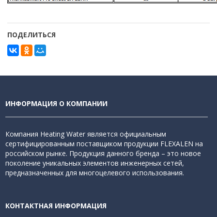
ПОДЕЛИТЬСЯ
ИНФОРМАЦИЯ О КОМПАНИИ
Компания Heating Water является официальным
сертифицированным поставщиком продукции FLEXALEN на
российском рынке. Продукция данного бренда – это новое
поколение уникальных элементов инженерных сетей,
предназначенных для многоцелевого использования.
КОНТАКТНАЯ ИНФОРМАЦИЯ