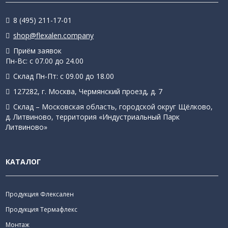
8 (495) 211-17-01
shop@flexalen.company
Приём заявок
Пн-Вс: с 07.00 до 24.00
Склад Пн-Пт: с 09.00 до 18.00
127282, г. Москва, Чермянский проезд, д. 7
Склад – Московская область, городской округ Щёлково,
д. Литвиново, территория «Индустриальный Парк
Литвиново»
КАТАЛОГ
Продукция Флексален
Продукция Термафлекс
Монтаж