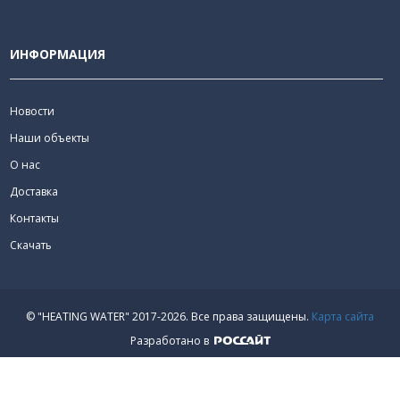
ИНФОРМАЦИЯ
Новости
Наши объекты
О нас
Доставка
Контакты
Скачать
© "HEATING WATER" 2017-2026.
Все права защищены.
Карта сайта
Разработано в