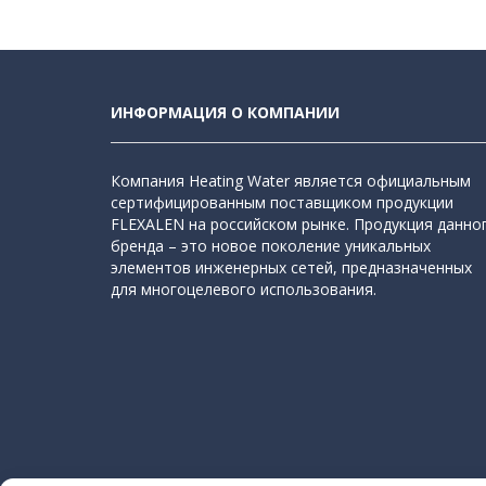
ИНФОРМАЦИЯ О КОМПАНИИ
Компания Heating Water является официальным
сертифицированным поставщиком продукции
FLEXALEN на российском рынке. Продукция данно
бренда – это новое поколение уникальных
элементов инженерных сетей, предназначенных
для многоцелевого использования.