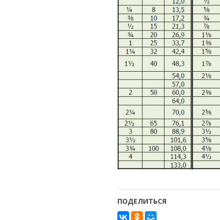
ПОДЕЛИТЬСЯ