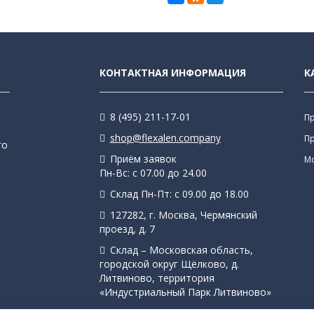
КОНТАКТНАЯ ИНФОРМАЦИЯ
К
8 (495) 211-17-01
П
shop@flexalen.company
П
го
Приём заявок
М
Пн-Вс: с 07.00 до 24.00
Склад Пн-Пт: с 09.00 до 18.00
127282, г. Москва, Чермянский
проезд, д. 7
Склад – Московская область,
городской округ Щёлково, д.
Литвиново, территория
«Индустриальный Парк Литвиново»