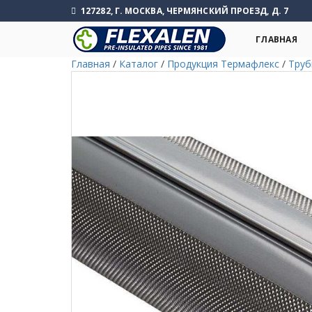
127282, Г. МОСКВА, ЧЕРМЯНСКИЙ ПРОЕЗД, Д. 7
ГЛАВНАЯ
Главная
/
Каталог
/
Продукция Термафлекс
/
Труб