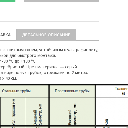
АВКА
ДЕТАЛЬНОЕ ОПИСАНИЕ
с защитным слоем, устойчивым к ультрафиолету,
жкой для быстрого монтажа.
-80 °С до +100 °С.
серебристый. Цвет материала — серый.
в виде полых трубок, отрезками по 2 метра.
 х 40 см.