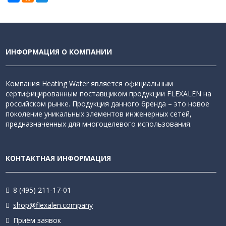
ИНФОРМАЦИЯ О КОМПАНИИ
Компания Heating Water является официальным
сертифицированным поставщиком продукции FLEXALEN на
российском рынке. Продукция данного бренда – это новое
поколение уникальных элементов инженерных сетей,
предназначенных для многоцелевого использования.
КОНТАКТНАЯ ИНФОРМАЦИЯ
8 (495) 211-17-01
shop@flexalen.company
Приём заявок