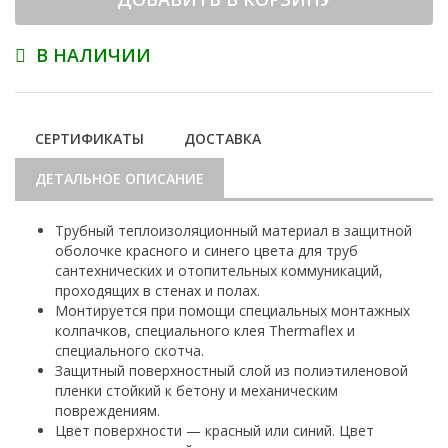
В НАЛИЧИИ
СЕРТИФИКАТЫ
ДОСТАВКА
ДЕТАЛЬНОЕ ОПИСАНИЕ
Трубный теплоизоляционный материал в защитной
оболочке красного и синего цвета для труб
сантехнических и отопительных коммуникаций,
проходящих в стенах и полах.
Монтируется при помощи специальных монтажных
колпачков, специального клея Thermaflex и
специального скотча.
Защитный поверхностный слой из полиэтиленовой
пленки стойкий к бетону и механическим
повреждениям.
Цвет поверхности — красный или синий. Цвет