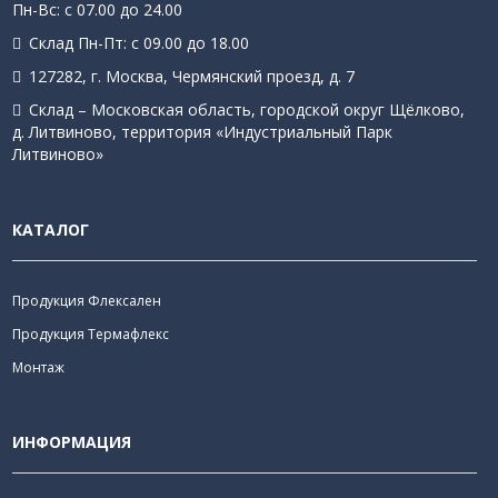
Пн-Вс: с 07.00 до 24.00
Склад Пн-Пт: с 09.00 до 18.00
127282, г. Москва, Чермянский проезд, д. 7
Склад – Московская область, городской округ Щёлково,
д. Литвиново, территория «Индустриальный Парк
Литвиново»
КАТАЛОГ
Продукция Флексален
Продукция Термафлекс
Монтаж
ИНФОРМАЦИЯ