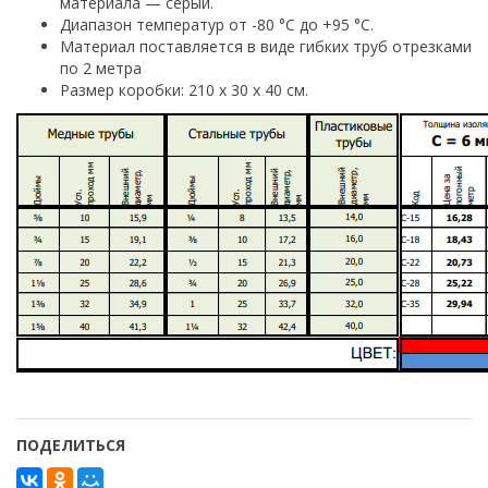
материала — серый.
Диапазон температур от -80 °С до +95 °С.
Материал поставляется в виде гибких труб отрезками
по 2 метра
Размер коробки: 210 х 30 х 40 см.
ПОДЕЛИТЬСЯ