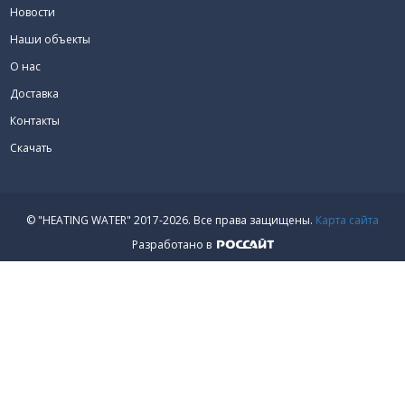
Новости
Наши объекты
О нас
Доставка
Контакты
Скачать
© "HEATING WATER" 2017-2026.
Все права защищены.
Карта сайта
Разработано в