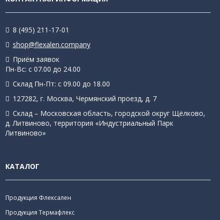
8 (495) 211-17-01
shop@flexalen.company
Приём заявок
Пн-Вс: с 07.00 до 24.00
Склад Пн-Пт: с 09.00 до 18.00
127282, г. Москва, Чермянский проезд, д. 7
Склад – Московская область, городской округ Щёлково,
д. Литвиново, территория «Индустриальный Парк
Литвиново»
КАТАЛОГ
Продукция Флексален
Продукция Термафлекс