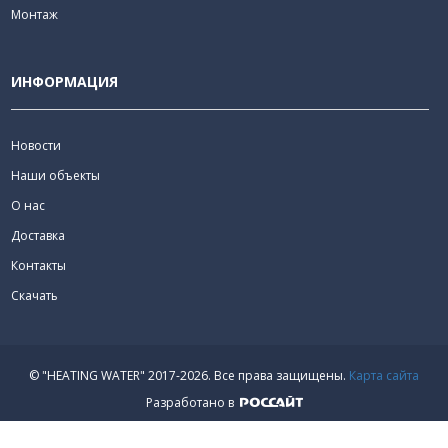
Монтаж
ИНФОРМАЦИЯ
Новости
Наши объекты
О нас
Доставка
Контакты
Скачать
© "HEATING WATER" 2017-2026.
Все права защищены.
Карта сайта
Разработано в