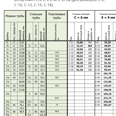
С-10, С-12, С-15, С-18).