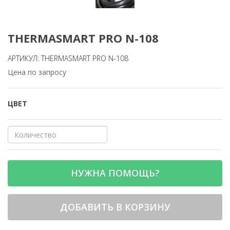
THERMASMART PRO N-108
АРТИКУЛ: THERMASMART PRO N-108
Цена по запросу
ЦВЕТ
НУЖНА ПОМОЩЬ?
ДОБАВИТЬ В КОРЗИНУ