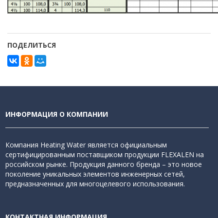
ПОДЕЛИТЬСЯ
ИНФОРМАЦИЯ О КОМПАНИИ
Компания Heating Water является официальным
сертифицированным поставщиком продукции FLEXALEN на
российском рынке. Продукция данного бренда – это новое
поколение уникальных элементов инженерных сетей,
предназначенных для многоцелевого использования.
КОНТАКТНАЯ ИНФОРМАЦИЯ