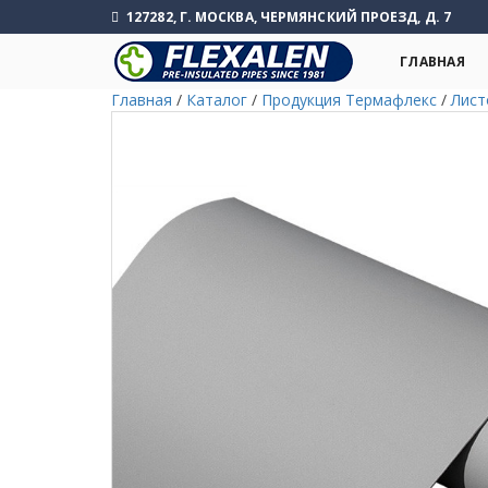
127282, Г. МОСКВА, ЧЕРМЯНСКИЙ ПРОЕЗД, Д. 7
ГЛАВНАЯ
Главная
/
Каталог
/
Продукция Термафлекс
/
Лист