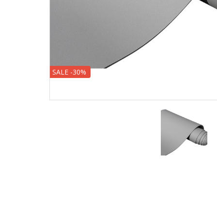
SALE -30%