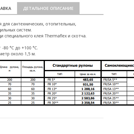
АВКА
ДЕТАЛЬНОЕ ОПИСАНИЕ
 для сантехнических, отопительных,
ильных систем.
 специального клея Thermaflex и скотча.
-80 °С до +100 °С.
метр около 1,5 м.