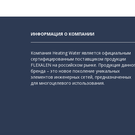
ИНФОРМАЦИЯ О КОМПАНИИ
Компания Heating Water является официальным
сертифицированным поставщиком продукции
FLEXALEN на российском рынке. Продукция данно
бренда – это новое поколение уникальных
элементов инженерных сетей, предназначенных
для многоцелевого использования.