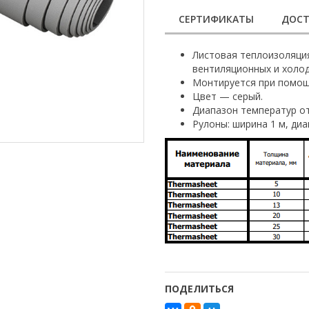
СЕРТИФИКАТЫ
ДОСТ
Листовая теплоизоляция
вентиляционных и холод
Монтируется при помощи
Цвет — серый.
Диапазон температур от 
Рулоны: ширина 1 м, диа
ПОДЕЛИТЬСЯ