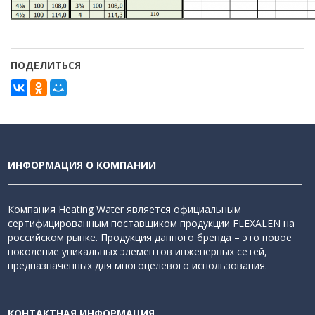
ПОДЕЛИТЬСЯ
ИНФОРМАЦИЯ О КОМПАНИИ
Компания Heating Water является официальным
сертифицированным поставщиком продукции FLEXALEN на
российском рынке. Продукция данного бренда – это новое
поколение уникальных элементов инженерных сетей,
предназначенных для многоцелевого использования.
КОНТАКТНАЯ ИНФОРМАЦИЯ