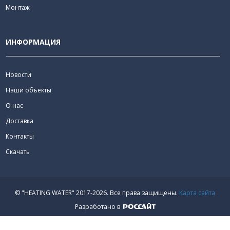
Монтаж
ИНФОРМАЦИЯ
Новости
Наши объекты
О нас
Доставка
Контакты
Скачать
© "HEATING WATER" 2017-2026.
Все права защищены.
Карта сайта
Разработано в