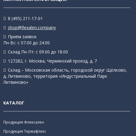
8 (495) 211-17-01
shop@flexalen.company
Приём заявок
Пн-Вс: с 07.00 до 24.00
Склад Пн-Пт: с 09.00 до 18.00
127282, г. Москва, Чермянский проезд, д. 7
Склад – Московская область, городской округ Щёлково,
д. Литвиново, территория «Индустриальный Парк
Литвиново»
КАТАЛОГ
Продукция Флексален
Продукция Термафлекс