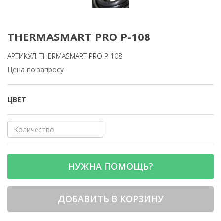
THERMASMART PRO P-108
АРТИКУЛ: THERMASMART PRO P-108
Цена по запросу
ЦВЕТ
НУЖНА ПОМОЩЬ?
ДОБАВИТЬ В КОРЗИНУ