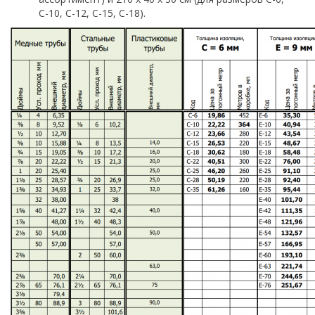
С-10, С-12, С-15, С-18).