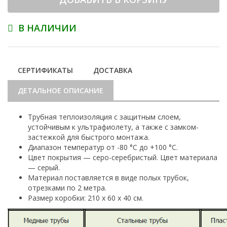
В НАЛИЧИИ
СЕРТИФИКАТЫ
ДОСТАВКА
ДЕТАЛЬНОЕ ОПИСАНИЕ
Трубная теплоизоляция с защитным слоем,
устойчивым к ультрафиолету, а также с замком-
застежкой для быстрого монтажа.
Диапазон температур от -80 °С до +100 °С.
Цвет покрытия — серо-серебристый. Цвет материала
— серый.
Материал поставляется в виде полых трубок,
отрезками по 2 метра.
Размер коробки: 210 х 60 х 40 см.