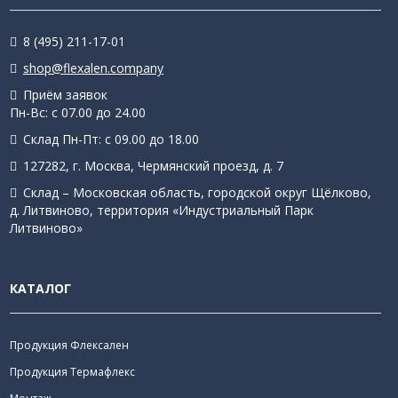
8 (495) 211-17-01
shop@flexalen.company
Приём заявок
Пн-Вс: с 07.00 до 24.00
Склад Пн-Пт: с 09.00 до 18.00
127282, г. Москва, Чермянский проезд, д. 7
Склад – Московская область, городской округ Щёлково,
д. Литвиново, территория «Индустриальный Парк
Литвиново»
КАТАЛОГ
Продукция Флексален
Продукция Термафлекс