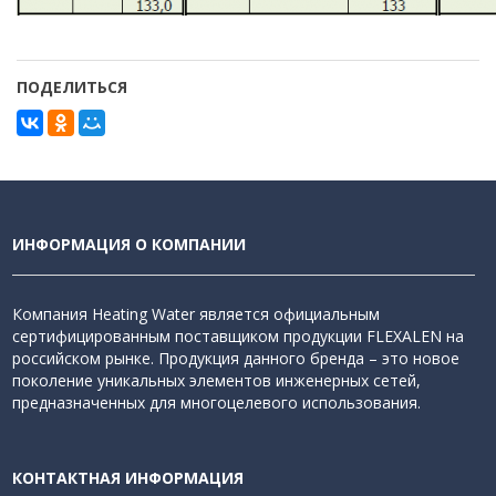
ПОДЕЛИТЬСЯ
ИНФОРМАЦИЯ О КОМПАНИИ
Компания Heating Water является официальным
сертифицированным поставщиком продукции FLEXALEN на
российском рынке. Продукция данного бренда – это новое
поколение уникальных элементов инженерных сетей,
предназначенных для многоцелевого использования.
КОНТАКТНАЯ ИНФОРМАЦИЯ