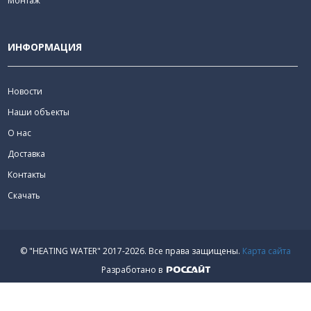
Монтаж
ИНФОРМАЦИЯ
Новости
Наши объекты
О нас
Доставка
Контакты
Скачать
© "HEATING WATER" 2017-2026.
Все права защищены.
Карта сайта
Разработано в