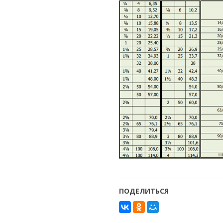
ПОДЕЛИТЬСЯ