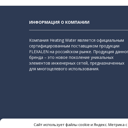
ИНФОРМАЦИЯ О КОМПАНИИ
Компания Heating Water является официальным
сертифицированным поставщиком продукции
FLEXALEN на российском рынке. Продукция данно
бренда – это новое поколение уникальных
элементов инженерных сетей, предназначенных
для многоцелевого использования.
Сайт использует файлы cookie и Яндекс. Метрика 