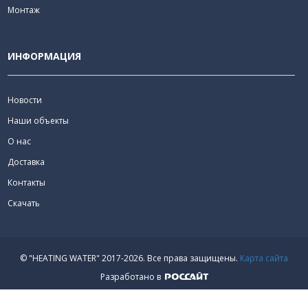
Монтаж
ИНФОРМАЦИЯ
Новости
Наши объекты
О нас
Доставка
Контакты
Скачать
© "HEATING WATER" 2017-2026.
Все права защищены.
Карта сайта
Разработано в