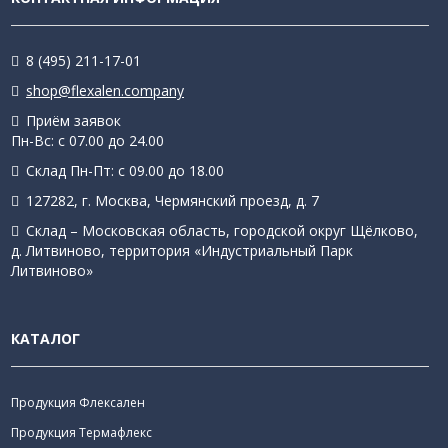
8 (495) 211-17-01
shop@flexalen.company
Приём заявок
Пн-Вс: с 07.00 до 24.00
Склад Пн-Пт: с 09.00 до 18.00
127282, г. Москва, Чермянский проезд, д. 7
Склад – Московская область, городской округ Щёлково,
д. Литвиново, территория «Индустриальный Парк
Литвиново»
КАТАЛОГ
Продукция Флексален
Продукция Термафлекс