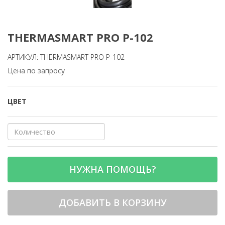
THERMASMART PRO P-102
АРТИКУЛ: THERMASMART PRO P-102
Цена по запросу
ЦВЕТ
НУЖНА ПОМОЩЬ?
ДОБАВИТЬ В КОРЗИНУ