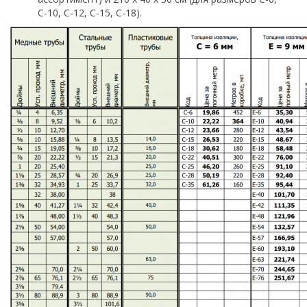
С-10, С-12, С-15, С-18).