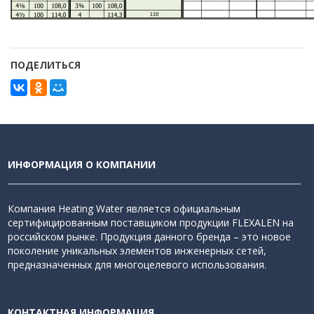
ПОДЕЛИТЬСЯ
ИНФОРМАЦИЯ О КОМПАНИИ
Компания Heating Water является официальным
сертифицированным поставщиком продукции FLEXALEN на
российском рынке. Продукция данного бренда – это новое
поколение уникальных элементов инженерных сетей,
предназначенных для многоцелевого использования.
КОНТАКТНАЯ ИНФОРМАЦИЯ