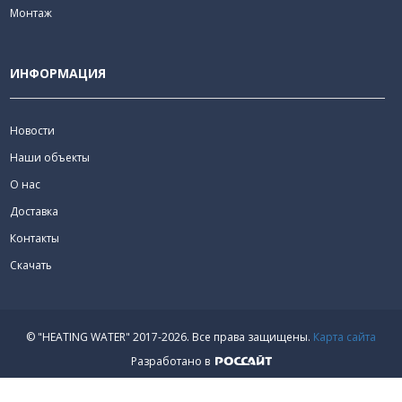
Монтаж
ИНФОРМАЦИЯ
Новости
Наши объекты
О нас
Доставка
Контакты
Скачать
© "HEATING WATER" 2017-2026.
Все права защищены.
Карта сайта
Разработано в