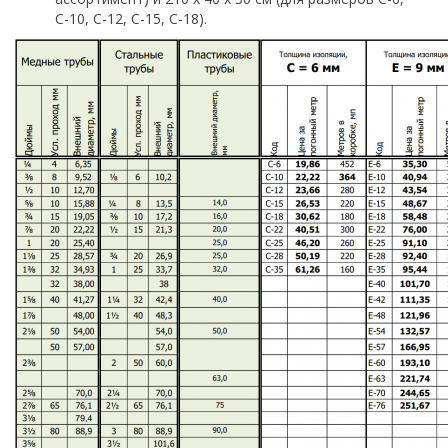
С-10, С-12, С-15, С-18).