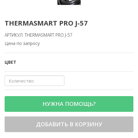
THERMASMART PRO J-57
АРТИКУЛ: THERMASMART PRO J-57
Цена по запросу
ЦВЕТ
НУЖНА ПОМОЩЬ?
ДОБАВИТЬ В КОРЗИНУ