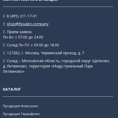
8 (495) 211-17-01
shop@flexalen.company
Приём заявок
Пн-Вс: с 07.00 до 24.00
Склад Пн-Пт: с 09.00 до 18.00
127282, г. Москва, Чермянский проезд, д. 7
Склад – Московская область, городской округ Щёлково,
д. Литвиново, территория «Индустриальный Парк
Литвиново»
КАТАЛОГ
Продукция Флексален
Продукция Термафлекс