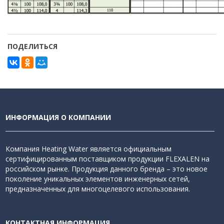
ПОДЕЛИТЬСЯ
ИНФОРМАЦИЯ О КОМПАНИИ
Компания Heating Water является официальным
сертифицированным поставщиком продукции FLEXALEN на
российском рынке. Продукция данного бренда – это новое
поколение уникальных элементов инженерных сетей,
предназначенных для многоцелевого использования.
КОНТАКТНАЯ ИНФОРМАЦИЯ