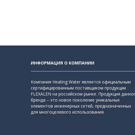
ИНФОРМАЦИЯ О КОМПАНИИ
Компания Heating Water является официальным
сертифицированным поставщиком продукции
FLEXALEN на российском рынке. Продукция данно
бренда – это новое поколение уникальных
элементов инженерных сетей, предназначенных
для многоцелевого использования.