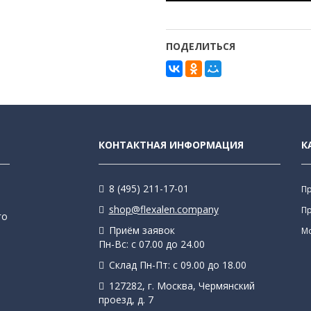
ПОДЕЛИТЬСЯ
КОНТАКТНАЯ ИНФОРМАЦИЯ
К
8 (495) 211-17-01
П
shop@flexalen.company
П
го
Приём заявок
М
Пн-Вс: с 07.00 до 24.00
Склад Пн-Пт: с 09.00 до 18.00
127282, г. Москва, Чермянский
проезд, д. 7