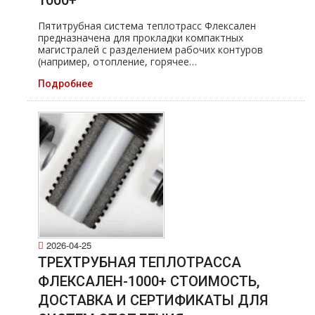
1000+
Пятитрубная система теплотрасс Флексален
предназначена для прокладки компактных
магистралей с разделением рабочих контуров
(например, отопление, горячее…
Подробнее
2026-04-25
ТРЕХТРУБНАЯ ТЕПЛОТРАССА
ФЛЕКСАЛЕН-1000+ СТОИМОСТЬ,
ДОСТАВКА И СЕРТИФИКАТЫ ДЛЯ