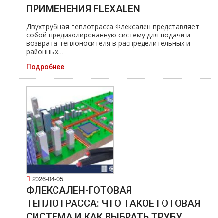
ПРИМЕНЕНИЯ FLEXALEN
Двухтрубная теплотрасса Флексален представляет
собой предизолированную систему для подачи и
возврата теплоносителя в распределительных и
районных…
Подробнее
2026-04-05
ФЛЕКСАЛЕН-ГОТОВАЯ
ТЕПЛОТРАССА: ЧТО ТАКОЕ ГОТОВАЯ
СИСТЕМА И КАК ВЫБРАТЬ ТРУБУ