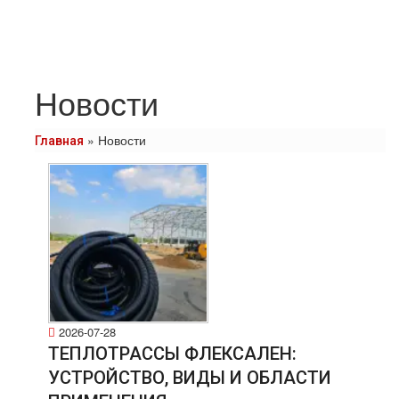
Новости
»
Новости
Главная
2026-07-28
ТЕПЛОТРАССЫ ФЛЕКСАЛЕН:
УСТРОЙСТВО, ВИДЫ И ОБЛАСТИ