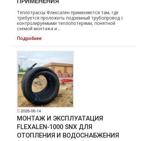
ПРИМЕНЕНИЯ
Теплотрассы Флексален применяются там, где
требуется проложить подземный трубопровод с
контролируемыми теплопотерями, понятной
схемой монтажа и…
Подробнее
2026-06-14
МОНТАЖ И ЭКСПЛУАТАЦИЯ
FLEXALEN-1000 SNX ДЛЯ
ОТОПЛЕНИЯ И ВОДОСНАБЖЕНИЯ