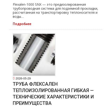
Flexalen-1000 SNX — это предизолированная
трубопроводная система для подземной прокладки,
рассчитанная на транспортировку теплоносителя и
воды…
Подробнее
2026-05-29
ТРУБА ФЛЕКСАЛЕН
ТЕПЛОИЗОЛИРОВАННАЯ ГИБКАЯ —
ТЕХНИЧЕСКИЕ ХАРАКТЕРИСТИКИ И
ПРЕИМУЩЕСТВА