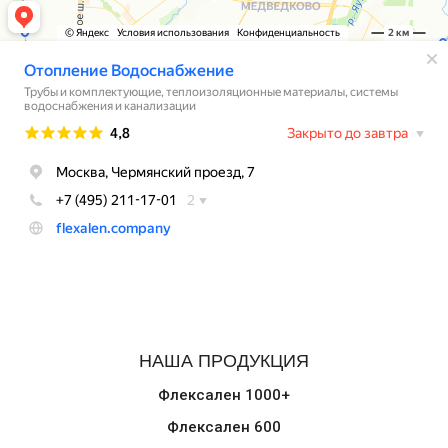
НАША ПРОДУКЦИЯ
Флексален 1000+
Флексален 600