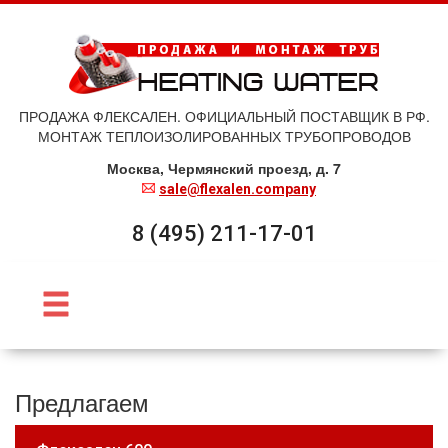
ПРОДАЖА ФЛЕКСАЛЕН. ОФИЦИАЛЬНЫЙ ПОСТАВЩИК В РФ.
МОНТАЖ ТЕПЛОИЗОЛИРОВАННЫХ ТРУБОПРОВОДОВ
Москва, Чермянский проезд, д. 7
sale@flexalen.company
8 (495) 211-17-01
Предлагаем