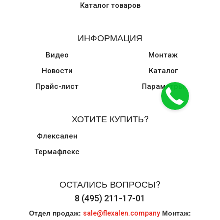
Каталог товаров
ИНФОРМАЦИЯ
Видео
Монтаж
Новости
Каталог
Прайс-лист
Параметры
ХОТИТЕ КУПИТЬ?
Флексален
Термафлекс
ОСТАЛИСЬ ВОПРОСЫ?
8 (495) 211-17-01
Отдел продаж:
Монтаж:
sale@flexalen.company