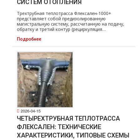
СИСТЕМ ОТОПЛЕНИЯ
Трехтрубная теплотрасса Флексален-1000+
представляет собой предизолированную
магистральную систему, рассчитанную на подачу,
обратку и третий контур (рециркуляция…
Подробнее
2026-04-15
ЧЕТЫРЕХТРУБНАЯ ТЕПЛОТРАССА
ФЛЕКСАЛЕН: ТЕХНИЧЕСКИЕ
ХАРАКТЕРИСТИКИ, ТИПОВЫЕ СХЕМЫ