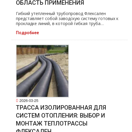
ОБЛАСТЬ ПРИМЕНЕНИЯ
Гибкий утепленный трубопровод Флексален
представляет собой заводскую систему готовых к
прокладке линий, в которой гибкая труба…
Подробнее
2026-03-25
ТРАССА ИЗОЛИРОВАННАЯ ДЛЯ
СИСТЕМ ОТОПЛЕНИЯ: ВЫБОР И
МОНТАЖ ТЕПЛОТРАССЫ
ФЛЕКСАЛЕН