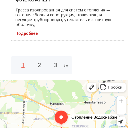
Трасса изолированная для систем отопления —
готовая сборная конструкция, включающая
несущие трубопроводы, утеплитель и защитную
оболочку,…
Подробнее
1
2
3
›
»