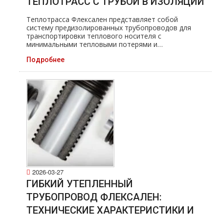
ТЕПЛОТРАСС С ТРУБОЙ В ИЗОЛЯЦИИ
Теплотрасса Флексален представляет собой
систему предизолированных трубопроводов для
транспортировки теплового носителя с
минимальными тепловыми потерями и…
Подробнее
2026-03-27
ГИБКИЙ УТЕПЛЕННЫЙ
ТРУБОПРОВОД ФЛЕКСАЛЕН:
ТЕХНИЧЕСКИЕ ХАРАКТЕРИСТИКИ И