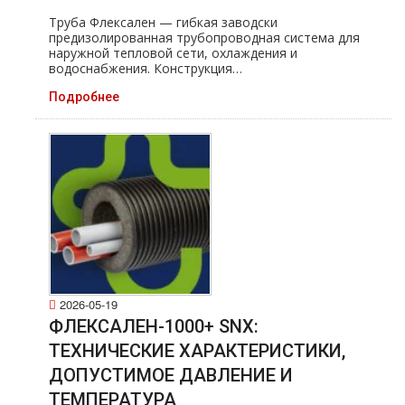
Труба Флексален — гибкая заводски
предизолированная трубопроводная система для
наружной тепловой сети, охлаждения и
водоснабжения. Конструкция…
Подробнее
2026-05-19
ФЛЕКСАЛЕН-1000+ SNX:
ТЕХНИЧЕСКИЕ ХАРАКТЕРИСТИКИ,
ДОПУСТИМОЕ ДАВЛЕНИЕ И
ТЕМПЕРАТУРА