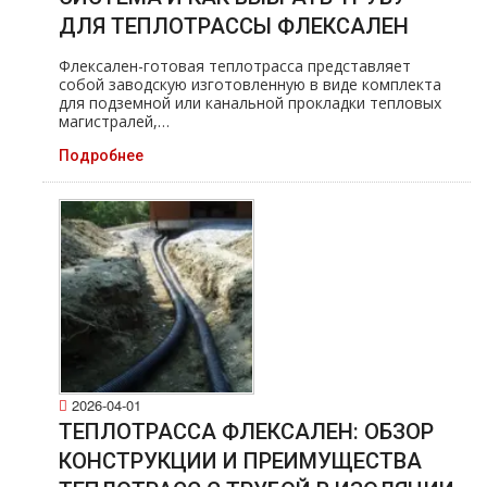
ДЛЯ ТЕПЛОТРАССЫ ФЛЕКСАЛЕН
Флексален-готовая теплотрасса представляет
собой заводскую изготовленную в виде комплекта
для подземной или канальной прокладки тепловых
магистралей,…
Подробнее
2026-04-01
ТЕПЛОТРАССА ФЛЕКСАЛЕН: ОБЗОР
КОНСТРУКЦИИ И ПРЕИМУЩЕСТВА