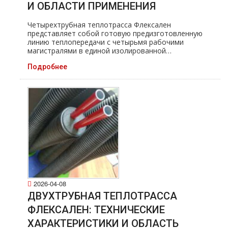
И ОБЛАСТИ ПРИМЕНЕНИЯ
Четырехтрубная теплотрасса Флексален
представляет собой готовую предизготовленную
линию теплопередачи с четырьмя рабочими
магистралями в единой изолированной…
Подробнее
2026-04-08
ДВУХТРУБНАЯ ТЕПЛОТРАССА
ФЛЕКСАЛЕН: ТЕХНИЧЕСКИЕ
ХАРАКТЕРИСТИКИ И ОБЛАСТЬ