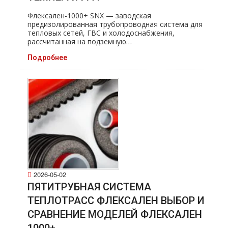
Флексален-1000+ SNX — заводская
предизолированная трубопроводная система для
тепловых сетей, ГВС и холодоснабжения,
рассчитанная на подземную…
Подробнее
2026-05-02
ПЯТИТРУБНАЯ СИСТЕМА
ТЕПЛОТРАСС ФЛЕКСАЛЕН ВЫБОР И
СРАВНЕНИЕ МОДЕЛЕЙ ФЛЕКСАЛЕН