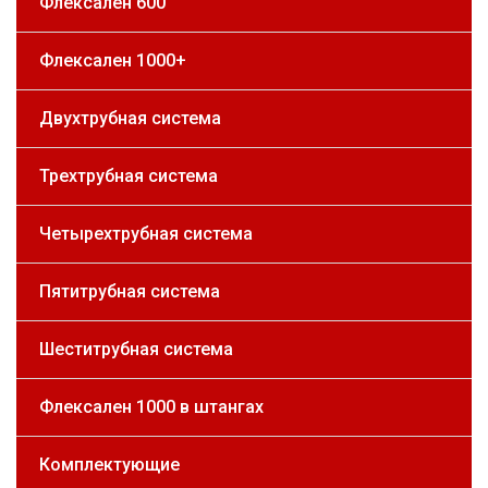
Флексален 600
Флексален 1000+
Двухтрубная система
Трехтрубная система
Четырехтрубная система
Пятитрубная система
Шеститрубная система
Флексален 1000 в штангах
Комплектующие