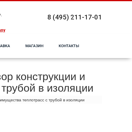
.
8 (495) 211-17-01
any
АВКА
МАГАЗИН
КОНТАКТЫ
ор конструкции и
 трубой в изоляции
имущества теплотрасс с трубой в изоляции