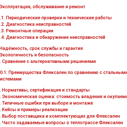
Эксплуатация, обслуживание и ремонт
.1.
Периодические проверки и технические работы
.2.
Диагностика неисправностей
.3.
Ремонтные операции
.4.
Диагностика и обнаружение неисправностей
Надёжность, срок службы и гарантия
Экологичность и безопасность
.
Сравнение с альтернативными решениями
0.1.
Преимущества Флексален по сравнению с стальным
истемами
.
Нормативы, сертификация и стандарты
.
Экономическая оценка: стоимость владения и окупаем
.
Типичные ошибки при выборе и монтаже
.
Кейсы и примеры реализации
.
Выбор поставщика и комплектующих для Флексален
.
Часто задаваемые вопросы о теплотрассе Флексален