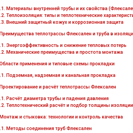
.1.
Материалы внутренней трубы и их свойства (Флексале
.2.
Теплоизоляция: типы и теплотехнические характерист
.3.
Внешний защитный кожух и коррозионная защита
Преимущества теплотрассы Флексален и труба в изоляц
.1.
Энергоэффективность и снижение тепловых потерь
.2.
Механические преимущества и простота монтажа
Области применения и типовые схемы прокладки
.1.
Подземная, надземная и канальная прокладка
Проектирование и расчёт теплотрассы Флексален
.1.
Расчёт диаметра трубы и падения давления
.2.
Теплотехнический расчёт и подбор толщины изоляции
Монтаж и стыковка: технологии и контроль качества
.1.
Методы соединения труб Флексален