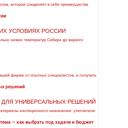
отка, которая соединяет в себе преимущества
КИХ УСЛОВИЯХ РОССИИ
мально низких температур Сибири до жаркого
нашей фирме от опытных специалистов, и получить
: ДЛЯ УНИВЕРСАЛЬНЫХ РЕШЕНИЙ
материалы изоляционного назначения: утеплители