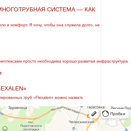
МНОГОТРУБНАЯ СИСТЕМА — КАК
ло и комфорт. Я хочу, чтобы она служила долго, не
мплексами просто необходима хорошо развитая инфраструктура.
LEXALEN»
ированных труб «Flexalen» можно назвать