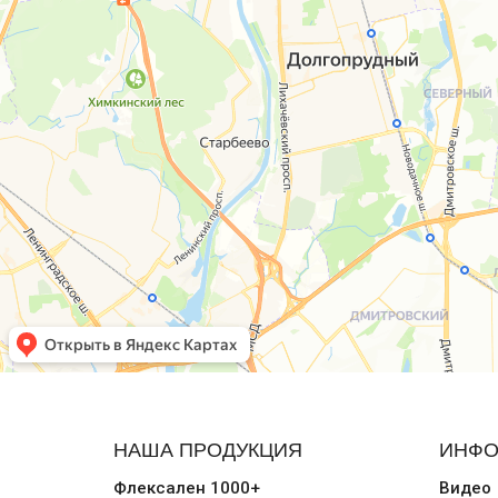
НАША ПРОДУКЦИЯ
ИНФО
Флексален 1000+
Видео