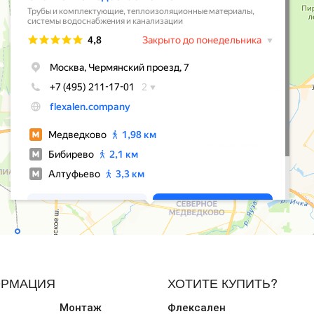
РМАЦИЯ
ХОТИТЕ КУПИТЬ?
Монтаж
Флексален