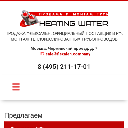
ПРОДАЖА ФЛЕКСАЛЕН. ОФИЦИАЛЬНЫЙ ПОСТАВЩИК В РФ.
МОНТАЖ ТЕПЛОИЗОЛИРОВАННЫХ ТРУБОПРОВОДОВ
Москва, Чермянский проезд, д. 7
sale@flexalen.company
8 (495) 211-17-01
Предлагаем