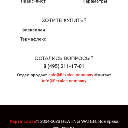
Прайс-лист
Параметры
ХОТИТЕ КУПИТЬ?
Флексален
Термафлекс
ОСТАЛИСЬ ВОПРОСЫ?
8 (495) 211-17-01
Отдел продаж:
Монтаж:
sale@flexalen.company
info@flexalen.company
© 2004-2026 HEATING WATER. Все права
Карта сайта
защищены.