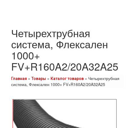
Четырехтрубная
система, Флексален
1000+
FV+R160A2/20A32A25
»
»
»
Четырехтрубная
Главная
Товары
Каталог товаров
система, Флексален 1000+ FV+R160A2/20A32A25