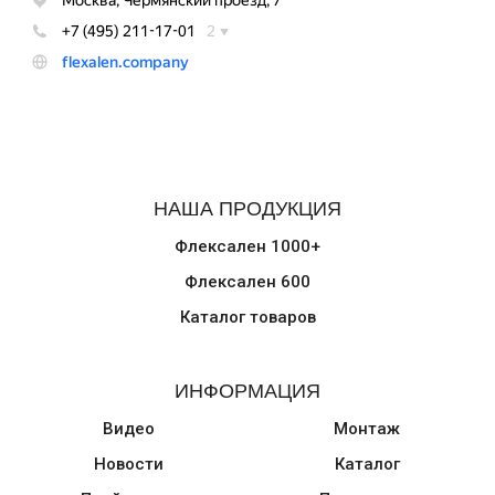
НАША ПРОДУКЦИЯ
Флексален 1000+
Флексален 600
Каталог товаров
ИНФОРМАЦИЯ
Видео
Монтаж
Новости
Каталог