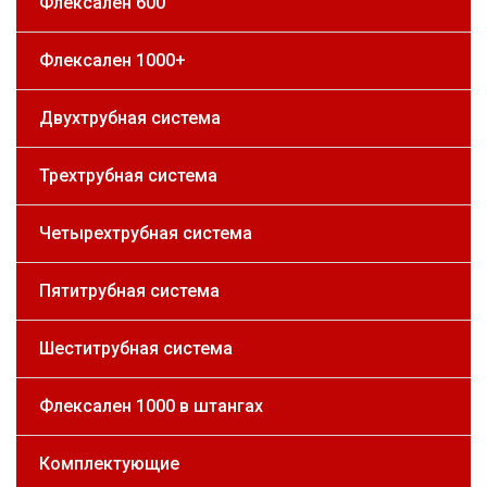
Флексален 600
Флексален 1000+
Двухтрубная система
Трехтрубная система
Четырехтрубная система
Пятитрубная система
Шеститрубная система
Флексален 1000 в штангах
Комплектующие