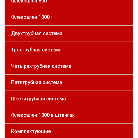
Флексален 600
Флексален 1000+
Двухтрубная система
Трехтрубная система
Четырехтрубная система
Пятитрубная система
Шеститрубная система
Флексален 1000 в штангах
Комплектующие