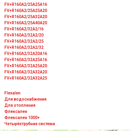
FV+R160A2/25A25A16
FV+R160A2/25A25A20
FV+R160A2/25A32A20
FV+R160A2/25A40A20
FV+R160A2/32A2/16
FV+R160A2/32A2/20
FV+R160A2/32A2/25
FV+R160A2/32A2/32
FV+R160A2/32A20A16
FV+R160A2/32A25A16
FV+R160A2/32A25A20
FV+R160A2/32A32A20
FV+R160A2/32A32A25
Flexalen
Для водоснабжения
Для отопления
Флексален
Флексален 1000+
Четырёхтрубная система