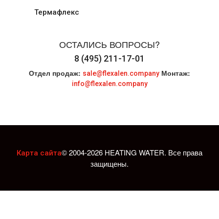
Термафлекс
ОСТАЛИСЬ ВОПРОСЫ?
8 (495) 211-17-01
Отдел продаж:
Монтаж:
sale@flexalen.company
info@flexalen.company
© 2004-2026 HEATING WATER. Все права
Карта сайта
защищены.