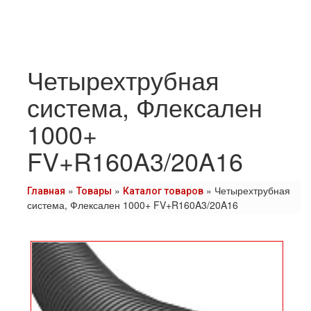
Четырехтрубная
система, Флексален
1000+
FV+R160A3/20A16
»
»
»
Четырехтрубная
Главная
Товары
Каталог товаров
система, Флексален 1000+ FV+R160A3/20A16