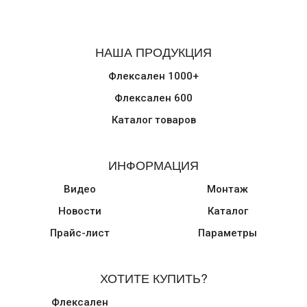
НАША ПРОДУКЦИЯ
Флексален 1000+
Флексален 600
Каталог товаров
ИНФОРМАЦИЯ
Видео
Монтаж
Новости
Каталог
Прайс-лист
Параметры
ХОТИТЕ КУПИТЬ?
Флексален