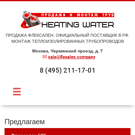
ПРОДАЖА ФЛЕКСАЛЕН. ОФИЦИАЛЬНЫЙ ПОСТАВЩИК В РФ.
МОНТАЖ ТЕПЛОИЗОЛИРОВАННЫХ ТРУБОПРОВОДОВ
Москва, Чермянский проезд, д. 7
sale@flexalen.company
8 (495) 211-17-01
Предлагаем