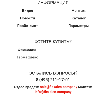
ИНФОРМАЦИЯ
Видео
Монтаж
Новости
Каталог
Прайс-лист
Параметры
ХОТИТЕ КУПИТЬ?
Флексален
Термафлекс
ОСТАЛИСЬ ВОПРОСЫ?
8 (495) 211-17-01
Отдел продаж:
Монтаж:
sale@flexalen.company
info@flexalen.company