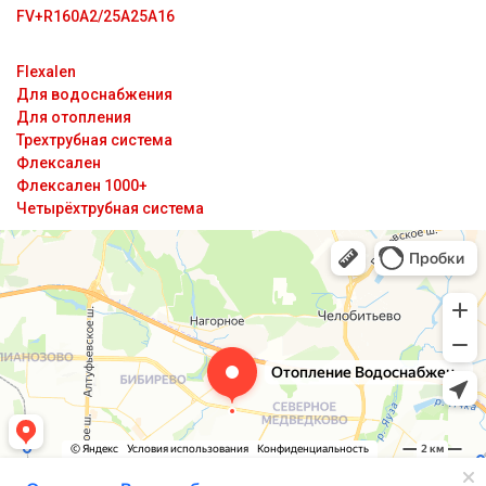
FV+R160A2/25A25A16
Flexalen
Для водоснабжения
Для отопления
Трехтрубная система
Флексален
Флексален 1000+
Четырёхтрубная система