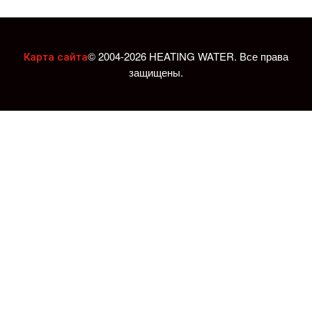
© 2004-2026 HEATING WATER. Все права
Карта сайта
защищены.