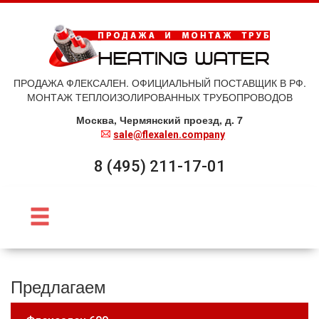
ПРОДАЖА ФЛЕКСАЛЕН. ОФИЦИАЛЬНЫЙ ПОСТАВЩИК В РФ.
МОНТАЖ ТЕПЛОИЗОЛИРОВАННЫХ ТРУБОПРОВОДОВ
Москва, Чермянский проезд, д. 7
sale@flexalen.company
8 (495) 211-17-01
Предлагаем