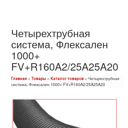
Четырехтрубная
система, Флексален
1000+
FV+R160A2/25A25A20
»
»
»
Четырехтрубная
Главная
Товары
Каталог товаров
система, Флексален 1000+ FV+R160A2/25A25A20