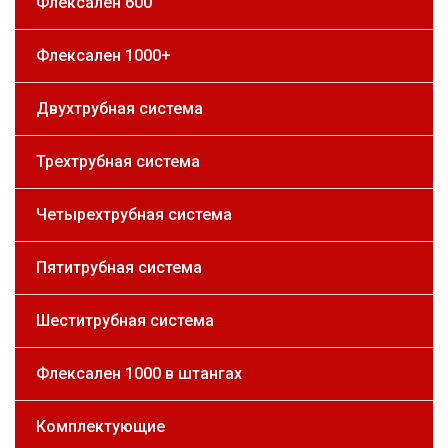
Флексален 600
Флексален 1000+
Двухтрубная система
Трехтрубная система
Четырехтрубная система
Пятитрубная система
Шеститрубная система
Флексален 1000 в штангах
Комплектующие