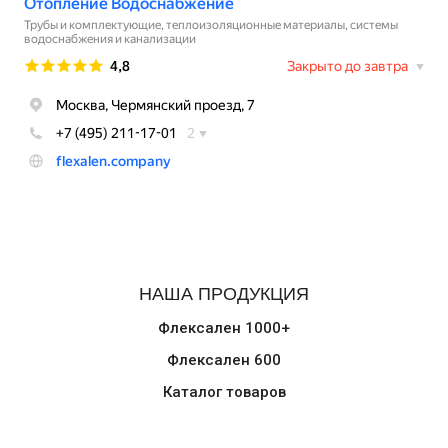
НАША ПРОДУКЦИЯ
Флексален 1000+
Флексален 600
Каталог товаров