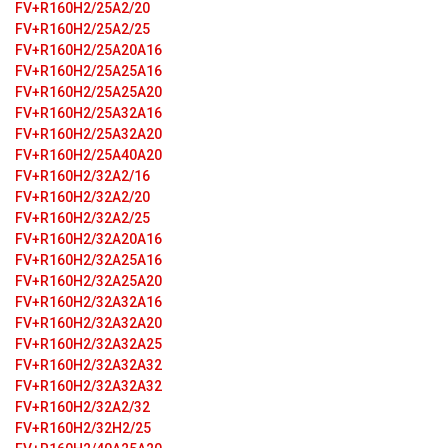
FV+R160H2/25A2/20
FV+R160H2/25A2/25
FV+R160H2/25A20A16
FV+R160H2/25A25A16
FV+R160H2/25A25A20
FV+R160H2/25A32A16
FV+R160H2/25A32A20
FV+R160H2/25A40A20
FV+R160H2/32A2/16
FV+R160H2/32A2/20
FV+R160H2/32A2/25
FV+R160H2/32A20A16
FV+R160H2/32A25A16
FV+R160H2/32A25A20
FV+R160H2/32A32A16
FV+R160H2/32A32A20
FV+R160H2/32A32A25
FV+R160H2/32A32A32
FV+R160H2/32A32A32
FV+R160H2/32A2/32
FV+R160H2/32H2/25