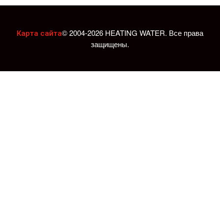
© 2004-2026 HEATING WATER. Все права
Карта сайта
защищены.