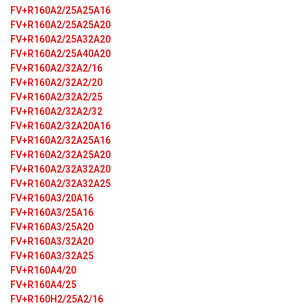
FV+R160A2/25A25A16
FV+R160A2/25A25A20
FV+R160A2/25A32A20
FV+R160A2/25A40A20
FV+R160A2/32A2/16
FV+R160A2/32A2/20
FV+R160A2/32A2/25
FV+R160A2/32A2/32
FV+R160A2/32A20A16
FV+R160A2/32A25A16
FV+R160A2/32A25A20
FV+R160A2/32A32A20
FV+R160A2/32A32A25
FV+R160A3/20A16
FV+R160A3/25A16
FV+R160A3/25A20
FV+R160A3/32A20
FV+R160A3/32A25
FV+R160A4/20
FV+R160A4/25
FV+R160H2/25A2/16