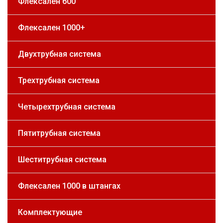
Флексален 600
Флексален 1000+
Двухтрубная система
Трехтрубная система
Четырехтрубная система
Пятитрубная система
Шеститрубная система
Флексален 1000 в штангах
Комплектующие