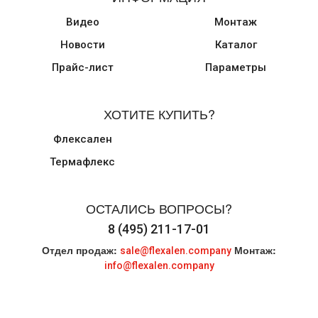
Видео
Монтаж
Новости
Каталог
Прайс-лист
Параметры
ХОТИТЕ КУПИТЬ?
Флексален
Термафлекс
ОСТАЛИСЬ ВОПРОСЫ?
8 (495) 211-17-01
Отдел продаж:
Монтаж:
sale@flexalen.company
info@flexalen.company