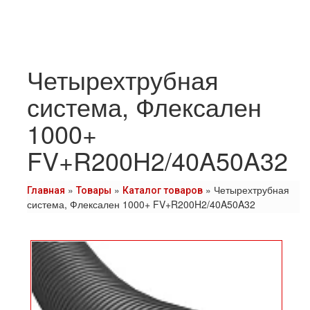
Четырехтрубная
система, Флексален
1000+
FV+R200H2/40A50A32
»
»
»
Четырехтрубная
Главная
Товары
Каталог товаров
система, Флексален 1000+ FV+R200H2/40A50A32