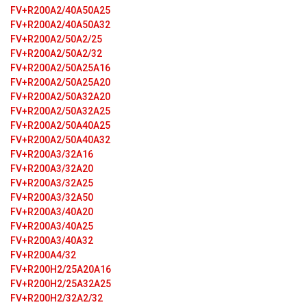
FV+R200A2/40A50A25
FV+R200A2/40A50A32
FV+R200A2/50A2/25
FV+R200A2/50A2/32
FV+R200A2/50A25A16
FV+R200A2/50A25A20
FV+R200A2/50A32A20
FV+R200A2/50A32A25
FV+R200A2/50A40A25
FV+R200A2/50A40A32
FV+R200A3/32A16
FV+R200A3/32A20
FV+R200A3/32A25
FV+R200A3/32A50
FV+R200A3/40A20
FV+R200A3/40A25
FV+R200A3/40A32
FV+R200A4/32
FV+R200H2/25A20A16
FV+R200H2/25A32A25
FV+R200H2/32A2/32