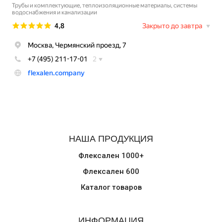
НАША ПРОДУКЦИЯ
Флексален 1000+
Флексален 600
Каталог товаров
ИНФОРМАЦИЯ