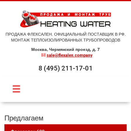
ПРОДАЖА ФЛЕКСАЛЕН. ОФИЦИАЛЬНЫЙ ПОСТАВЩИК В РФ.
МОНТАЖ ТЕПЛОИЗОЛИРОВАННЫХ ТРУБОПРОВОДОВ
Москва, Чермянский проезд, д. 7
sale@flexalen.company
8 (495) 211-17-01
Предлагаем