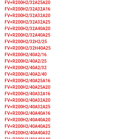
FV+R200H2/32A25A20
FV+R200H2/32A32A16
FV+R200H2/32A32A20
FV+R200H2/32A32A25
FV+R200H2/32A40A20
FV+R200H2/32A40A25
FV+R200H2/32H2/25
FV+R200H2/32H40A25
FV+R200H2/40A2/16
FV+R200H2/40A2/25
FV+R200H2/40A2/32
FV+R200H2/40A2/40
FV+R200H2/40A25A16
FV+R200H2/40A25A20
FV+R200H2/40A32A16
FV+R200H2/40A32A20
FV+R200H2/40A32A25
FV+R200H2/40A40A16
FV+R200H2/40A40A20
FV+R200H2/40A40A25
FV+R200H2/40A40A32