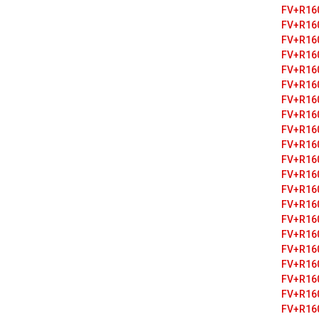
FV+R16
FV+R16
FV+R16
FV+R16
FV+R16
FV+R16
FV+R16
FV+R16
FV+R16
FV+R16
FV+R16
FV+R16
FV+R16
FV+R16
FV+R16
FV+R16
FV+R16
FV+R16
FV+R16
FV+R16
FV+R16