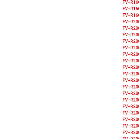
FV+R16
FV+R16
FV+R16
FV+R20
FV+R20
FV+R20
FV+R20
FV+R20
FV+R20
FV+R20
FV+R20
FV+R20
FV+R20
FV+R20
FV+R20
FV+R20
FV+R20
FV+R20
FV+R20
FV+R20
FV+R20