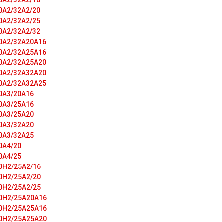
0A2/32A2/16
0A2/32A2/20
0A2/32A2/25
0A2/32A2/32
0A2/32A20A16
0A2/32A25A16
0A2/32A25A20
0A2/32A32A20
0A2/32A32A25
0A3/20A16
0A3/25A16
0A3/25A20
0A3/32A20
0A3/32A25
0A4/20
0A4/25
0H2/25A2/16
0H2/25A2/20
0H2/25A2/25
0H2/25A20A16
0H2/25A25A16
0H2/25A25A20