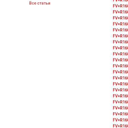
FV+R16
Все статьи
FV+R16
FV+R16
FV+R16
FV+R16
FV+R16
FV+R16
FV+R16
FV+R16
FV+R16
FV+R16
FV+R16
FV+R16
FV+R16
FV+R16
FV+R16
FV+R16
FV+R16
FV+R16
FV+R16
FV+R16
FV+R16