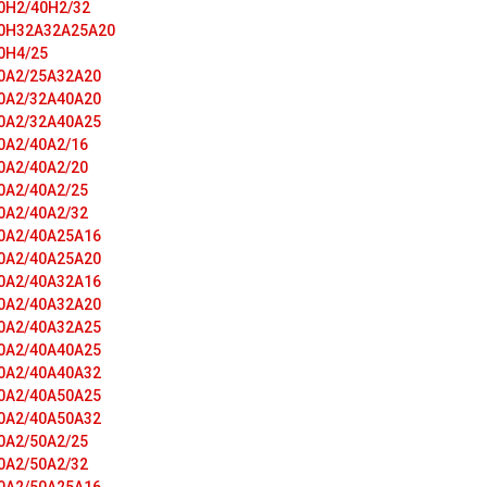
0H2/40H2/32
0H32A32A25A20
0H4/25
0A2/25A32A20
0A2/32A40A20
0A2/32A40A25
0A2/40A2/16
0A2/40A2/20
0A2/40A2/25
0A2/40A2/32
0A2/40A25A16
0A2/40A25A20
0A2/40A32A16
0A2/40A32A20
0A2/40A32A25
0A2/40A40A25
0A2/40A40A32
0A2/40A50A25
0A2/40A50A32
0A2/50A2/25
0A2/50A2/32