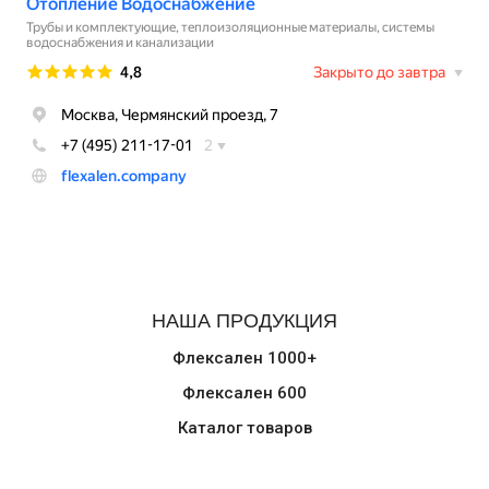
НАША ПРОДУКЦИЯ
Флексален 1000+
Флексален 600
Каталог товаров