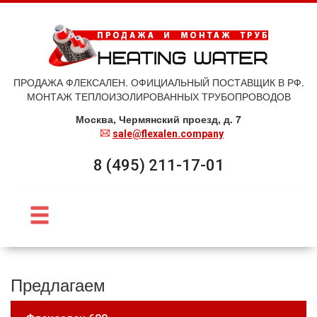
ПРОДАЖА ФЛЕКСАЛЕН. ОФИЦИАЛЬНЫЙ ПОСТАВЩИК В РФ.
МОНТАЖ ТЕПЛОИЗОЛИРОВАННЫХ ТРУБОПРОВОДОВ
Москва, Чермянский проезд, д. 7
sale@flexalen.company
8 (495) 211-17-01
Предлагаем