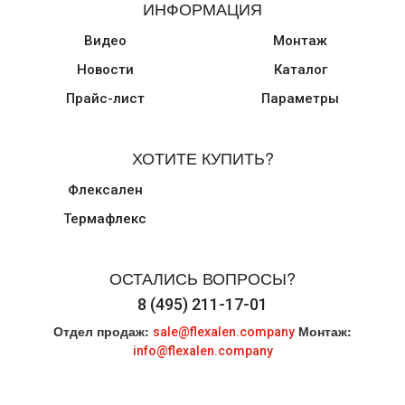
ИНФОРМАЦИЯ
Видео
Монтаж
Новости
Каталог
Прайс-лист
Параметры
ХОТИТЕ КУПИТЬ?
Флексален
Термафлекс
ОСТАЛИСЬ ВОПРОСЫ?
8 (495) 211-17-01
Отдел продаж:
Монтаж:
sale@flexalen.company
info@flexalen.company