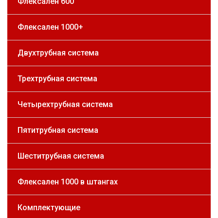
Флексален 600
Флексален 1000+
Двухтрубная система
Трехтрубная система
Четырехтрубная система
Пятитрубная система
Шеститрубная система
Флексален 1000 в штангах
Комплектующие