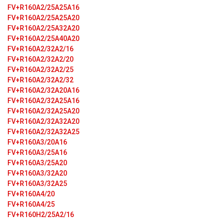
FV+R160A2/25A25A16
FV+R160A2/25A25A20
FV+R160A2/25A32A20
FV+R160A2/25A40A20
FV+R160A2/32A2/16
FV+R160A2/32A2/20
FV+R160A2/32A2/25
FV+R160A2/32A2/32
FV+R160A2/32A20A16
FV+R160A2/32A25A16
FV+R160A2/32A25A20
FV+R160A2/32A32A20
FV+R160A2/32A32A25
FV+R160A3/20A16
FV+R160A3/25A16
FV+R160A3/25A20
FV+R160A3/32A20
FV+R160A3/32A25
FV+R160A4/20
FV+R160A4/25
FV+R160H2/25A2/16