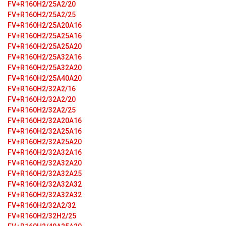
FV+R160H2/25A2/20
FV+R160H2/25A2/25
FV+R160H2/25A20A16
FV+R160H2/25A25A16
FV+R160H2/25A25A20
FV+R160H2/25A32A16
FV+R160H2/25A32A20
FV+R160H2/25A40A20
FV+R160H2/32A2/16
FV+R160H2/32A2/20
FV+R160H2/32A2/25
FV+R160H2/32A20A16
FV+R160H2/32A25A16
FV+R160H2/32A25A20
FV+R160H2/32A32A16
FV+R160H2/32A32A20
FV+R160H2/32A32A25
FV+R160H2/32A32A32
FV+R160H2/32A32A32
FV+R160H2/32A2/32
FV+R160H2/32H2/25