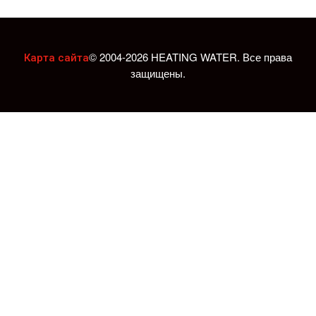
© 2004-2026 HEATING WATER. Все права
Карта сайта
защищены.