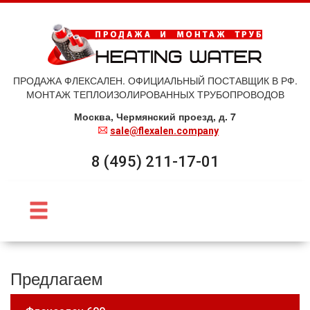
ПРОДАЖА ФЛЕКСАЛЕН. ОФИЦИАЛЬНЫЙ ПОСТАВЩИК В РФ.
МОНТАЖ ТЕПЛОИЗОЛИРОВАННЫХ ТРУБОПРОВОДОВ
Москва, Чермянский проезд, д. 7
sale@flexalen.company
8 (495) 211-17-01
Предлагаем