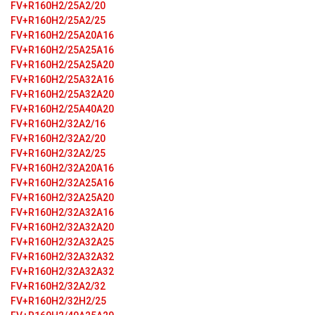
FV+R160H2/25A2/20
FV+R160H2/25A2/25
FV+R160H2/25A20A16
FV+R160H2/25A25A16
FV+R160H2/25A25A20
FV+R160H2/25A32A16
FV+R160H2/25A32A20
FV+R160H2/25A40A20
FV+R160H2/32A2/16
FV+R160H2/32A2/20
FV+R160H2/32A2/25
FV+R160H2/32A20A16
FV+R160H2/32A25A16
FV+R160H2/32A25A20
FV+R160H2/32A32A16
FV+R160H2/32A32A20
FV+R160H2/32A32A25
FV+R160H2/32A32A32
FV+R160H2/32A32A32
FV+R160H2/32A2/32
FV+R160H2/32H2/25