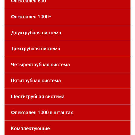
Флексален 600
Флексален 1000+
Двухтрубная система
Трехтрубная система
Четырехтрубная система
Пятитрубная система
Шеститрубная система
Флексален 1000 в штангах
Комплектующие