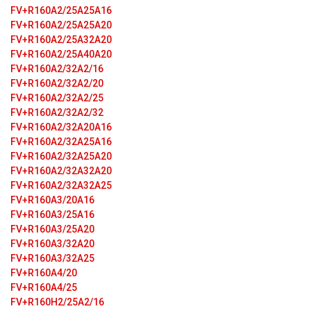
FV+R160A2/25A25A16
FV+R160A2/25A25A20
FV+R160A2/25A32A20
FV+R160A2/25A40A20
FV+R160A2/32A2/16
FV+R160A2/32A2/20
FV+R160A2/32A2/25
FV+R160A2/32A2/32
FV+R160A2/32A20A16
FV+R160A2/32A25A16
FV+R160A2/32A25A20
FV+R160A2/32A32A20
FV+R160A2/32A32A25
FV+R160A3/20A16
FV+R160A3/25A16
FV+R160A3/25A20
FV+R160A3/32A20
FV+R160A3/32A25
FV+R160A4/20
FV+R160A4/25
FV+R160H2/25A2/16