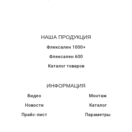
НАША ПРОДУКЦИЯ
Флексален 1000+
Флексален 600
Каталог товаров
ИНФОРМАЦИЯ
Видео
Монтаж
Новости
Каталог
Прайс-лист
Параметры