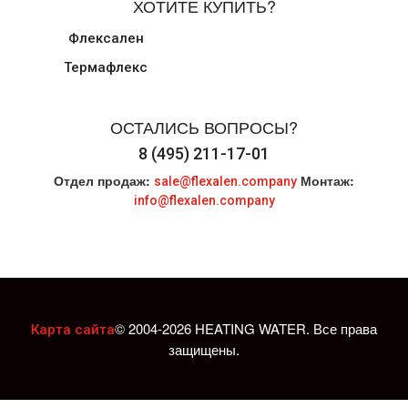
ХОТИТЕ КУПИТЬ?
Флексален
Термафлекс
ОСТАЛИСЬ ВОПРОСЫ?
8 (495) 211-17-01
Отдел продаж:
Монтаж:
sale@flexalen.company
info@flexalen.company
© 2004-2026 HEATING WATER. Все права
Карта сайта
защищены.