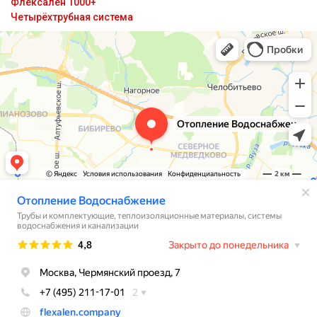
Флексален 1000+
Четырёхтрубная система