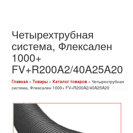
Четырехтрубная
система, Флексален
1000+
FV+R200A2/40A25A20
»
»
»
Четырехтрубная
Главная
Товары
Каталог товаров
система, Флексален 1000+ FV+R200A2/40A25A20