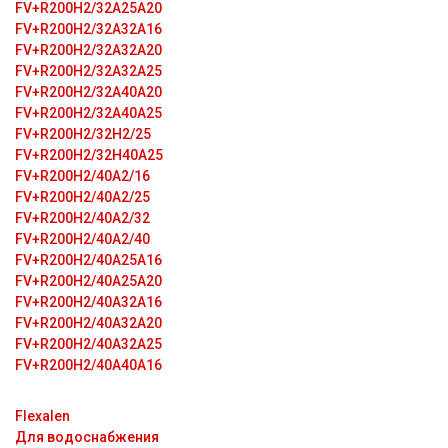
FV+R200H2/32A25A20
FV+R200H2/32A32A16
FV+R200H2/32A32A20
FV+R200H2/32A32A25
FV+R200H2/32A40A20
FV+R200H2/32A40A25
FV+R200H2/32H2/25
FV+R200H2/32H40A25
FV+R200H2/40A2/16
FV+R200H2/40A2/25
FV+R200H2/40A2/32
FV+R200H2/40A2/40
FV+R200H2/40A25A16
FV+R200H2/40A25A20
FV+R200H2/40A32A16
FV+R200H2/40A32A20
FV+R200H2/40A32A25
FV+R200H2/40A40A16
Flexalen
Для водоснабжения