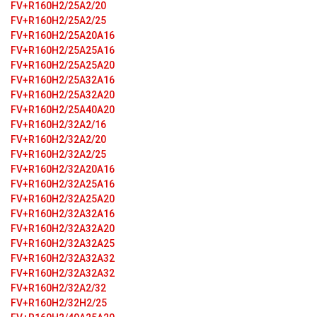
FV+R160H2/25A2/20
FV+R160H2/25A2/25
FV+R160H2/25A20A16
FV+R160H2/25A25A16
FV+R160H2/25A25A20
FV+R160H2/25A32A16
FV+R160H2/25A32A20
FV+R160H2/25A40A20
FV+R160H2/32A2/16
FV+R160H2/32A2/20
FV+R160H2/32A2/25
FV+R160H2/32A20A16
FV+R160H2/32A25A16
FV+R160H2/32A25A20
FV+R160H2/32A32A16
FV+R160H2/32A32A20
FV+R160H2/32A32A25
FV+R160H2/32A32A32
FV+R160H2/32A32A32
FV+R160H2/32A2/32
FV+R160H2/32H2/25