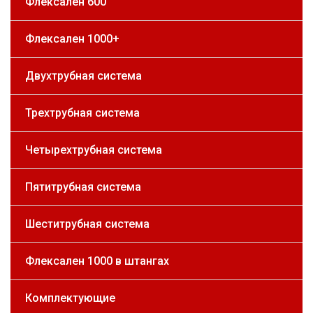
Флексален 600
Флексален 1000+
Двухтрубная система
Трехтрубная система
Четырехтрубная система
Пятитрубная система
Шеститрубная система
Флексален 1000 в штангах
Комплектующие