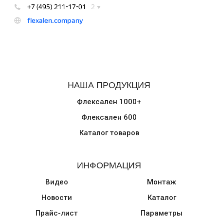
НАША ПРОДУКЦИЯ
Флексален 1000+
Флексален 600
Каталог товаров
ИНФОРМАЦИЯ
Видео
Монтаж
Новости
Каталог
Прайс-лист
Параметры