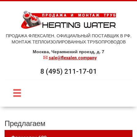
ПРОДАЖА ФЛЕКСАЛЕН. ОФИЦИАЛЬНЫЙ ПОСТАВЩИК В РФ.
МОНТАЖ ТЕПЛОИЗОЛИРОВАННЫХ ТРУБОПРОВОДОВ
Москва, Чермянский проезд, д. 7
sale@flexalen.company
8 (495) 211-17-01
Предлагаем