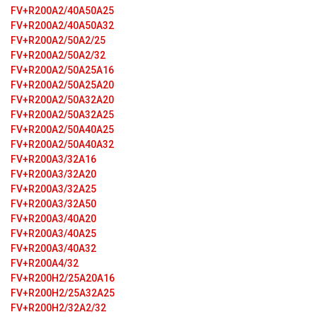
FV+R200A2/40A50A25
FV+R200A2/40A50A32
FV+R200A2/50A2/25
FV+R200A2/50A2/32
FV+R200A2/50A25A16
FV+R200A2/50A25A20
FV+R200A2/50A32A20
FV+R200A2/50A32A25
FV+R200A2/50A40A25
FV+R200A2/50A40A32
FV+R200A3/32A16
FV+R200A3/32A20
FV+R200A3/32A25
FV+R200A3/32A50
FV+R200A3/40A20
FV+R200A3/40A25
FV+R200A3/40A32
FV+R200A4/32
FV+R200H2/25A20A16
FV+R200H2/25A32A25
FV+R200H2/32A2/32