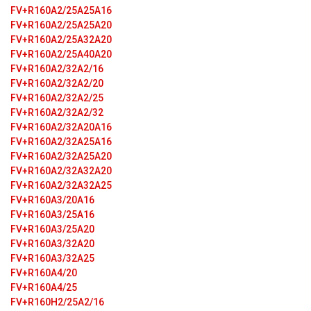
FV+R160A2/25A25A16
FV+R160A2/25A25A20
FV+R160A2/25A32A20
FV+R160A2/25A40A20
FV+R160A2/32A2/16
FV+R160A2/32A2/20
FV+R160A2/32A2/25
FV+R160A2/32A2/32
FV+R160A2/32A20A16
FV+R160A2/32A25A16
FV+R160A2/32A25A20
FV+R160A2/32A32A20
FV+R160A2/32A32A25
FV+R160A3/20A16
FV+R160A3/25A16
FV+R160A3/25A20
FV+R160A3/32A20
FV+R160A3/32A25
FV+R160A4/20
FV+R160A4/25
FV+R160H2/25A2/16