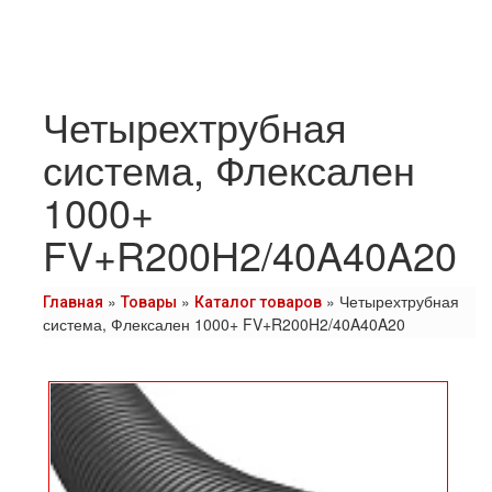
Четырехтрубная
система, Флексален
1000+
FV+R200H2/40A40A20
»
»
»
Четырехтрубная
Главная
Товары
Каталог товаров
система, Флексален 1000+ FV+R200H2/40A40A20