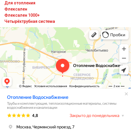
Для отопления
Флексален
Флексален 1000+
Четырёхтрубная система