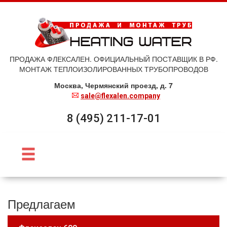
ПРОДАЖА ФЛЕКСАЛЕН. ОФИЦИАЛЬНЫЙ ПОСТАВЩИК В РФ.
МОНТАЖ ТЕПЛОИЗОЛИРОВАННЫХ ТРУБОПРОВОДОВ
Москва, Чермянский проезд, д. 7
sale@flexalen.company
8 (495) 211-17-01
Предлагаем