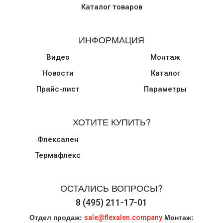
Каталог товаров
ИНФОРМАЦИЯ
Видео
Монтаж
Новости
Каталог
Прайс-лист
Параметры
ХОТИТЕ КУПИТЬ?
Флексален
Термафлекс
ОСТАЛИСЬ ВОПРОСЫ?
8 (495) 211-17-01
Отдел продаж:
Монтаж:
sale@flexalen.company