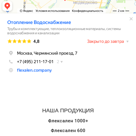
НАША ПРОДУКЦИЯ
Флексален 1000+
Флексален 600