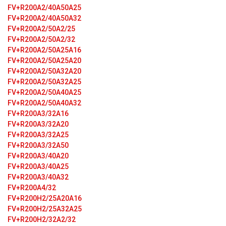
FV+R200A2/40A50A25
FV+R200A2/40A50A32
FV+R200A2/50A2/25
FV+R200A2/50A2/32
FV+R200A2/50A25A16
FV+R200A2/50A25A20
FV+R200A2/50A32A20
FV+R200A2/50A32A25
FV+R200A2/50A40A25
FV+R200A2/50A40A32
FV+R200A3/32A16
FV+R200A3/32A20
FV+R200A3/32A25
FV+R200A3/32A50
FV+R200A3/40A20
FV+R200A3/40A25
FV+R200A3/40A32
FV+R200A4/32
FV+R200H2/25A20A16
FV+R200H2/25A32A25
FV+R200H2/32A2/32