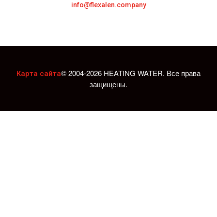
info@flexalen.company
© 2004-2026 HEATING WATER. Все права
Карта сайта
защищены.