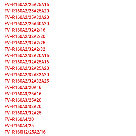
FV+R160A2/25A25A16
FV+R160A2/25A25A20
FV+R160A2/25A32A20
FV+R160A2/25A40A20
FV+R160A2/32A2/16
FV+R160A2/32A2/20
FV+R160A2/32A2/25
FV+R160A2/32A2/32
FV+R160A2/32A20A16
FV+R160A2/32A25A16
FV+R160A2/32A25A20
FV+R160A2/32A32A20
FV+R160A2/32A32A25
FV+R160A3/20A16
FV+R160A3/25A16
FV+R160A3/25A20
FV+R160A3/32A20
FV+R160A3/32A25
FV+R160A4/20
FV+R160A4/25
FV+R160H2/25A2/16