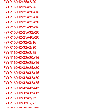
FV+R160H2/25A2/20
FV+R160H2/25A2/25
FV+R160H2/25A20A16
FV+R160H2/25A25A16
FV+R160H2/25A25A20
FV+R160H2/25A32A16
FV+R160H2/25A32A20
FV+R160H2/25A40A20
FV+R160H2/32A2/16
FV+R160H2/32A2/20
FV+R160H2/32A2/25
FV+R160H2/32A20A16
FV+R160H2/32A25A16
FV+R160H2/32A25A20
FV+R160H2/32A32A16
FV+R160H2/32A32A20
FV+R160H2/32A32A25
FV+R160H2/32A32A32
FV+R160H2/32A32A32
FV+R160H2/32A2/32
FV+R160H2/32H2/25