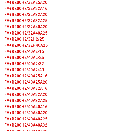
FV+R200H2/32A25A20
FV+R200H2/32A32A16
FV+R200H2/32A32A20
FV+R200H2/32A32A25
FV+R200H2/32A40A20
FV+R200H2/32A40A25
FV+R200H2/32H2/25
FV+R200H2/32H40A25
FV+R200H2/40A2/16
FV+R200H2/40A2/25
FV+R200H2/40A2/32
FV+R200H2/40A2/40
FV+R200H2/40A25A16
FV+R200H2/40A25A20
FV+R200H2/40A32A16
FV+R200H2/40A32A20
FV+R200H2/40A32A25
FV+R200H2/40A40A16
FV+R200H2/40A40A20
FV+R200H2/40A40A25
FV+R200H2/40A40A32