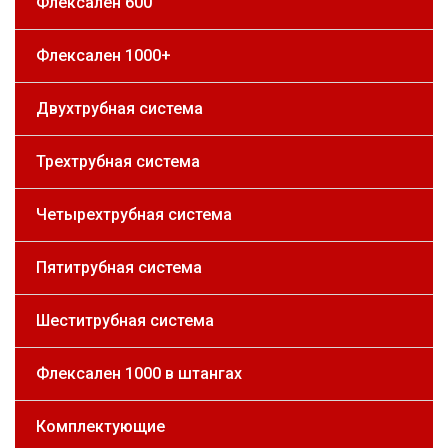
Флексален 600
Флексален 1000+
Двухтрубная система
Трехтрубная система
Четырехтрубная система
Пятитрубная система
Шеститрубная система
Флексален 1000 в штангах
Комплектующие