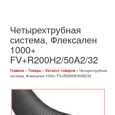
Четырехтрубная
система, Флексален
1000+
FV+R200H2/50A2/32
»
»
»
Четырехтрубная
Главная
Товары
Каталог товаров
система, Флексален 1000+ FV+R200H2/50A2/32