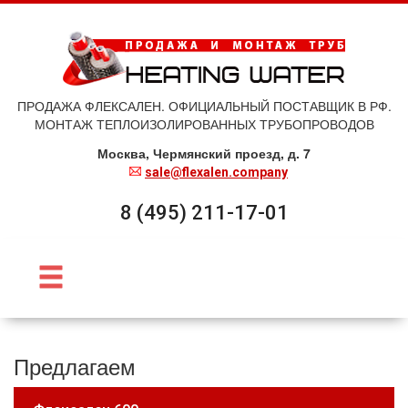
ПРОДАЖА ФЛЕКСАЛЕН. ОФИЦИАЛЬНЫЙ ПОСТАВЩИК В РФ.
МОНТАЖ ТЕПЛОИЗОЛИРОВАННЫХ ТРУБОПРОВОДОВ
Москва, Чермянский проезд, д. 7
sale@flexalen.company
8 (495) 211-17-01
Предлагаем