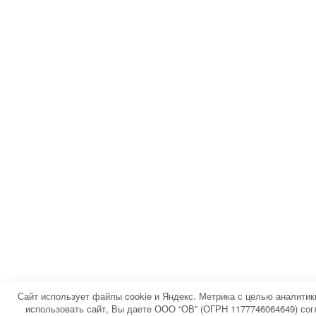
Сайт использует файлы cookie и Яндекс. Метрика с целью аналити
использовать сайт, Вы даете ООО “ОВ” (ОГРН 1177746064649) сог