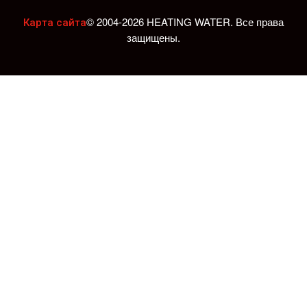
© 2004-2026 HEATING WATER. Все права
Карта сайта
защищены.