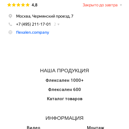
НАША ПРОДУКЦИЯ
Флексален 1000+
Флексален 600
Каталог товаров
ИНФОРМАЦИЯ
Видео
Монтаж