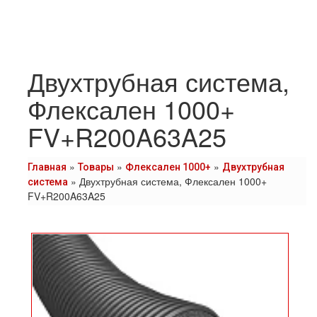
Двухтрубная система,
Флексален 1000+
FV+R200A63A25
»
»
»
Главная
Товары
Флексален 1000+
Двухтрубная
»
Двухтрубная система, Флексален 1000+
система
FV+R200A63A25