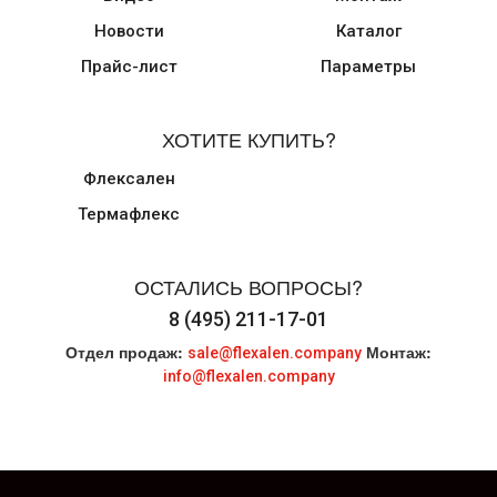
Новости
Каталог
Прайс-лист
Параметры
ХОТИТЕ КУПИТЬ?
Флексален
Термафлекс
ОСТАЛИСЬ ВОПРОСЫ?
8 (495) 211-17-01
Отдел продаж:
Монтаж:
sale@flexalen.company
info@flexalen.company