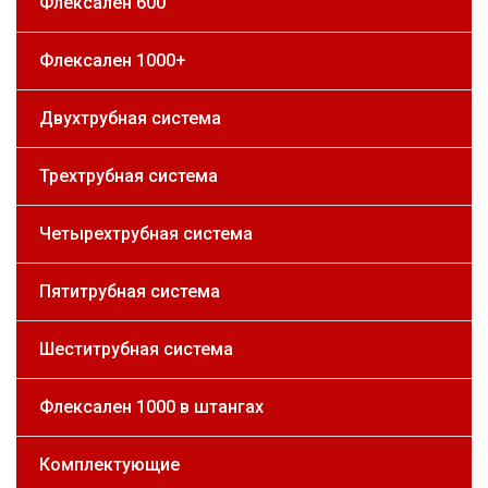
Флексален 600
Флексален 1000+
Двухтрубная система
Трехтрубная система
Четырехтрубная система
Пятитрубная система
Шеститрубная система
Флексален 1000 в штангах
Комплектующие