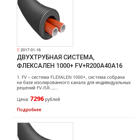
2017-01-16
ДВУХТРУБНАЯ СИСТЕМА,
ФЛЕКСАЛЕН 1000+ FV+R200A40A16
1. FV – система FLEXALEN 1000+, система собрана
на базе изолированного канала для индивидуальных
решений FV-ISR…,…
7296
Цена:
рублей
Подробнее