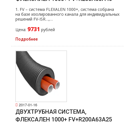
1. FV – система FLEXALEN 1000+, система собрана
на базе изолированного канала для индивидуальных
решений FV-ISR…,…
9731
Цена:
рублей
Подробнее
2017-01-16
ДВУХТРУБНАЯ СИСТЕМА,
ФЛЕКСАЛЕН 1000+ FV+R200A63A25