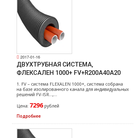
2017-01-16
ДВУХТРУБНАЯ СИСТЕМА,
ФЛЕКСАЛЕН 1000+ FV+R200A40A20
1. FV – система FLEXALEN 1000+, система собрана
на базе изолированного канала для индивидуальных
решений FV-ISR…,…
7296
Цена:
рублей
Подробнее