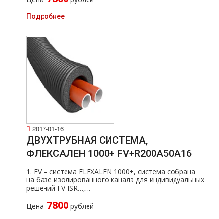
Подробнее
2017-01-16
ДВУХТРУБНАЯ СИСТЕМА,
ФЛЕКСАЛЕН 1000+ FV+R200A50A16
1. FV – система FLEXALEN 1000+, система собрана
на базе изолированного канала для индивидуальных
решений FV-ISR…,…
7800
Цена:
рублей