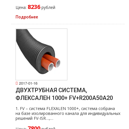
8236
Цена:
рублей
Подробнее
2017-01-16
ДВУХТРУБНАЯ СИСТЕМА,
ФЛЕКСАЛЕН 1000+ FV+R200A50A20
1. FV – система FLEXALEN 1000+, система собрана
на базе изолированного канала для индивидуальных
решений FV-ISR…,…
7800
Цена:
рублей