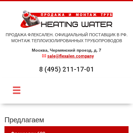
ПРОДАЖА ФЛЕКСАЛЕН. ОФИЦИАЛЬНЫЙ ПОСТАВЩИК В РФ.
МОНТАЖ ТЕПЛОИЗОЛИРОВАННЫХ ТРУБОПРОВОДОВ
Москва, Чермянский проезд, д. 7
sale@flexalen.company
8 (495) 211-17-01
Предлагаем