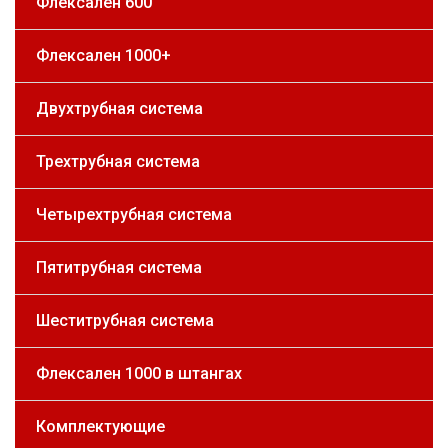
Флексален 600
Флексален 1000+
Двухтрубная система
Трехтрубная система
Четырехтрубная система
Пятитрубная система
Шеститрубная система
Флексален 1000 в штангах
Комплектующие