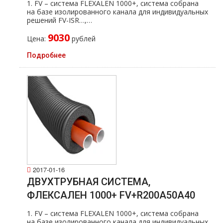
1. FV – система FLEXALEN 1000+, система собрана
на базе изолированного канала для индивидуальных
решений FV-ISR…,…
9030
Цена:
рублей
Подробнее
2017-01-16
ДВУХТРУБНАЯ СИСТЕМА,
ФЛЕКСАЛЕН 1000+ FV+R200A50A40
1. FV – система FLEXALEN 1000+, система собрана
на базе изолированного канала для индивидуальных