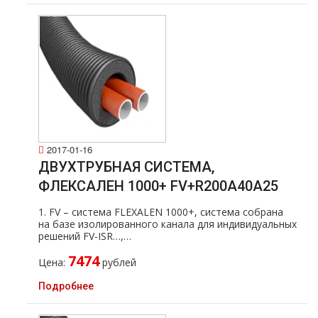
2017-01-16
ДВУХТРУБНАЯ СИСТЕМА,
ФЛЕКСАЛЕН 1000+ FV+R200A40A25
1. FV – система FLEXALEN 1000+, система собрана
на базе изолированного канала для индивидуальных
решений FV-ISR…,…
7474
Цена:
рублей
Подробнее