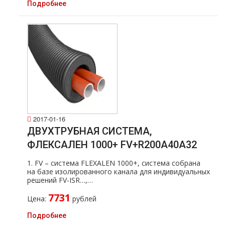
Подробнее
2017-01-16
ДВУХТРУБНАЯ СИСТЕМА,
ФЛЕКСАЛЕН 1000+ FV+R200A40A32
1. FV – система FLEXALEN 1000+, система собрана
на базе изолированного канала для индивидуальных
решений FV-ISR…,…
7731
Цена:
рублей
Подробнее