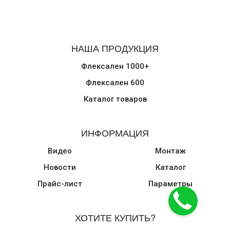
НАША ПРОДУКЦИЯ
Флексален 1000+
Флексален 600
Каталог товаров
ИНФОРМАЦИЯ
Видео
Монтаж
Новости
Каталог
Прайс-лист
Параметры
ХОТИТЕ КУПИТЬ?