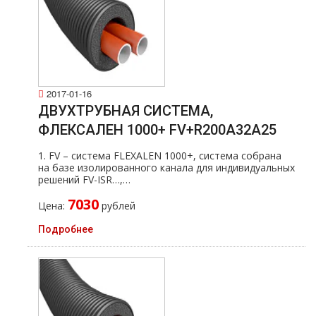
2017-01-16
ДВУХТРУБНАЯ СИСТЕМА,
ФЛЕКСАЛЕН 1000+ FV+R200A32A25
1. FV – система FLEXALEN 1000+, система собрана
на базе изолированного канала для индивидуальных
решений FV-ISR…,…
7030
Цена:
рублей
Подробнее