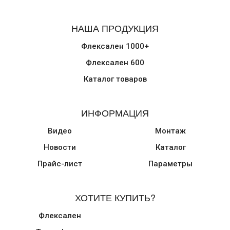
НАША ПРОДУКЦИЯ
Флексален 1000+
Флексален 600
Каталог товаров
ИНФОРМАЦИЯ
Видео
Монтаж
Новости
Каталог
Прайс-лист
Параметры
ХОТИТЕ КУПИТЬ?
Флексален