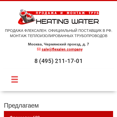
ПРОДАЖА ФЛЕКСАЛЕН. ОФИЦИАЛЬНЫЙ ПОСТАВЩИК В РФ.
МОНТАЖ ТЕПЛОИЗОЛИРОВАННЫХ ТРУБОПРОВОДОВ
Москва, Чермянский проезд, д. 7
sale@flexalen.company
8 (495) 211-17-01
Предлагаем