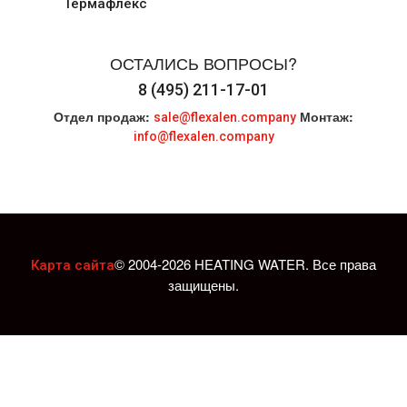
Термафлекс
ОСТАЛИСЬ ВОПРОСЫ?
8 (495) 211-17-01
Отдел продаж:
Монтаж:
sale@flexalen.company
info@flexalen.company
© 2004-2026 HEATING WATER. Все права
Карта сайта
защищены.