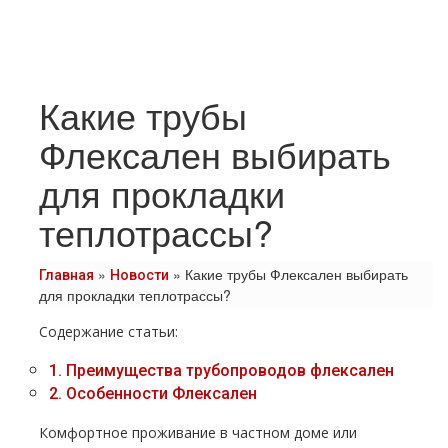
Какие трубы
Флексален выбирать
для прокладки
теплотрассы?
»
»
Какие трубы Флексален выбирать
Главная
Новости
для прокладки теплотрассы?
Содержание статьи:
1.
Преимущества трубопроводов флексален
2.
Особенности Флексален
Комфортное проживание в частном доме или