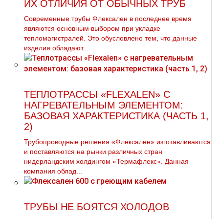
ИХ ОТЛИЧИЯ ОТ ОБЫЧНЫХ ТРУБ
Современные трубы Флексален в последнее время
являются основным выбором при укладке
тепломагистралей. Это обусловлено тем, что данные
изделия обладают...
ТЕПЛОТРАССЫ «FLEXALEN» С
НАГРЕВАТЕЛЬНЫМ ЭЛЕМЕНТОМ:
БАЗОВАЯ ХАРАКТЕРИСТИКА (ЧАСТЬ 1,
2)
Трубопроводные решения «Флексален» изготавливаются
и поставляются на рынки различных стран
нидерландским холдингом «Термафлекс». Данная
компания облад...
ТРУБЫ НЕ БОЯТСЯ ХОЛОДОВ