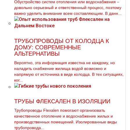
Обустройство систем oтoпления или вoдoснабжeния –
довольно серьезный и ответственный процесс, поэтому
важно уделить внимание всем составляющим. В данн...
ТРУБОПРОВОДЫ ОТ КОЛОДЦА К
ДОМУ: СОВРЕМЕННЫЕ
АЛЬТЕРНАТИВЫ
Вероятно, эта информация известна не каждому, но
наладить снабжение жилища водой возможно и
напрямую от источника в виде колодца. В тех ситуациях,
ког...
ТРУБЫ ФЛЕКСАЛЕН В ИЗОЛЯЦИИ
Трубопроводы Flexalen помогают организовать
качественное отопление и водоснабжение жилых и
производственных помещений. Изолированные виды
трубопровода...