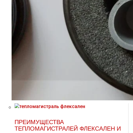
ПРЕИМУЩЕСТВА
ТЕПЛОМАГИСТРАЛЕЙ ФЛЕКСАЛЕН И