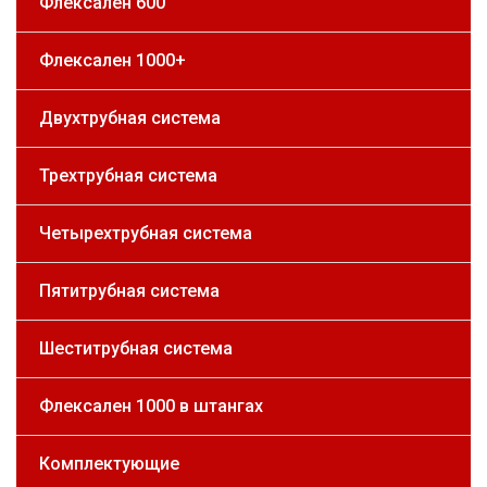
Флексален 600
Флексален 1000+
Двухтрубная система
Трехтрубная система
Четырехтрубная система
Пятитрубная система
Шеститрубная система
Флексален 1000 в штангах
Комплектующие