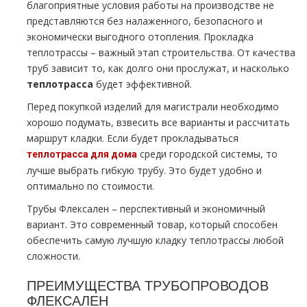
благоприятные условия работы на производстве не
представляются без налаженного, безопасного и
экономически выгодного отопления. Прокладка
теплотрассы – важный этап строительства. От качества
труб зависит то, как долго они прослужат, и насколько
теплотрасса
будет эффективной.
Перед покупкой изделий для магистрали необходимо
хорошо подумать, взвесить все варианты и рассчитать
маршрут кладки. Если будет прокладываться
среди городской системы, то
теплотрасса для дома
лучше выбрать гибкую трубу. Это будет удобно и
оптимально по стоимости.
Трубы Флексален – перспективный и экономичный
вариант. Это современный товар, который способен
обеспечить самую лучшую кладку теплотрассы любой
сложности.
ПРЕИМУЩЕСТВА ТРУБОПРОВОДОВ
ФЛЕКСАЛЕН