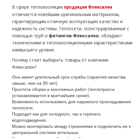
В сфере теплоизоляции
продукция Флексален
отличается новейшим оригинальным материалом,
гарантирующим отличную эксплуатацию качество и
надежность системы. Теплосети, сконструированные с
помощью труб и
фитингов Флексален
, обладают
техническими и теплоизоляционными характеристиками
наивысшего уровня.
Почему стоит выбирать товары от компании
Флексален?
Она имеет длительный срок службы (гарантия качества
свыше, чем на 50 лет).
Простота сборки и монтажных работ (теплотрасса
устанавливается в кратчайшие сроки).
Возможность использовать для наружного прокладывания
теплосети.
Подходит как для холодного, так и горячего
водоподведения.
Можно монтировать между строениями и подключить ее к
центральной системе котельных.