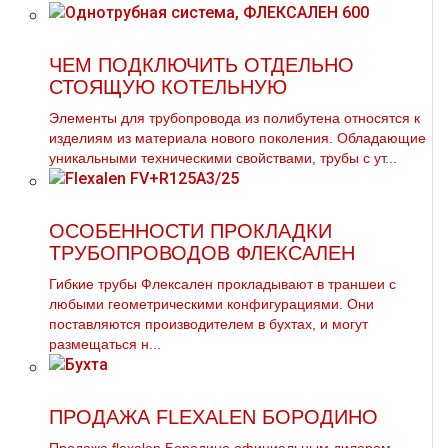
ЧЕМ ПОДКЛЮЧИТЬ ОТДЕЛЬНО
СТОЯЩУЮ КОТЕЛЬНУЮ
Элементы для тpубопровода из полибутена относятся к
изделиям из материала нового поколения. Обладающие
уникальными техническими свойствами, тpубы с ут...
ОСОБЕННОСТИ ПРОКЛАДКИ
ТРУБОПРОВОДОВ ФЛЕКСАЛЕН
Гибкие тpубы Флексален прокладывают в траншеи с
любыми геометрическими конфигурациями. Они
поставляются производителем в бухтах, и могут
размещаться н...
ПРОДАЖА FLEXALEN БОРОДИНО