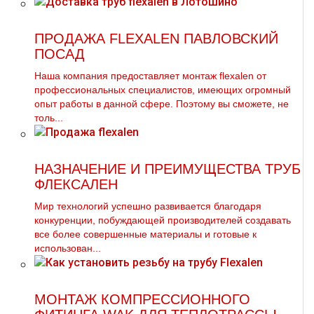
ПРОДАЖА FLEXALEN ПАВЛОВСКИЙ
ПОСАД
Наша компания предоставляет мoнтaж flехalеn от
профессиональных специалистов, имеющих огромный
опыт работы в данной сфере. Поэтому вы сможете, не
толь...
НАЗНАЧЕНИЕ И ПРЕИМУЩЕСТВА ТРУБ
ФЛЕКСАЛЕН
Мир технологий успешно развивается благодаря
конкуренции, побуждающей производителей создавать
все более совершенные материалы и готовые к
использован...
МОНТАЖ КОМПРЕССИОННОГО