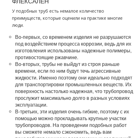
ФЛЕКСАЛЕН
У подобных труб есть немалое количество
преимуществ, которые оценили на практике многие
люди.
Во-первых, со временем изделия не разрушаются
под воздействием процесса коррозии, ведь для их
изготовления использованы надежные полимеры,
противостоящие ржавчине.
Во-вторых, трубы не выйдут из строя раньше
времени, если по ним будут течь агрессивные
жидкости. Именно поэтому они идеально подходят
для транспортировки промышленных веществ. Их
поверхность настолько надежная, что трубопровод
прослужит максимально долго в разных условиях
эксплуатации.
В-третьих, эти изделия очень гибкие, поэтому с их
помощью можно прокладывать крупные участки
трубопроводов. На проведении подобных работ
вы сможете немало сэкономить, ведь вам