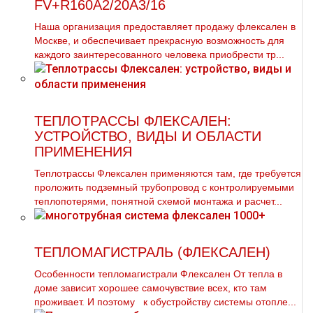
FV+R160A2/20A3/16
Наша организация предоставляет продажу флексален в
Москве, и обеспечивает прекрасную возможность для
каждого заинтересованного человека приобрести тp...
ТЕПЛОТРАССЫ ФЛЕКСАЛЕН:
УСТРОЙСТВО, ВИДЫ И ОБЛАСТИ
ПРИМЕНЕНИЯ
Теплотрассы Флексален применяются там, где требуется
проложить подземный трубопровод с контролируемыми
теплопотерями, понятной схемой монтажа и расчет...
ТЕПЛОМАГИСТРАЛЬ (ФЛЕКСАЛЕН)
Особенности тепломагистрали Флексален От тепла в
доме зависит хорошее самочувствие всех, кто там
проживает. И поэтому к обустройству системы отопле...