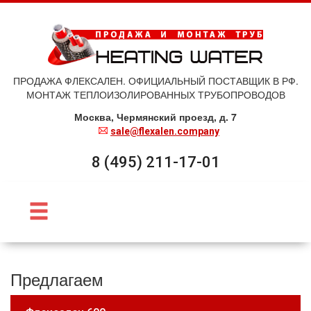
ПРОДАЖА ФЛЕКСАЛЕН. ОФИЦИАЛЬНЫЙ ПОСТАВЩИК В РФ.
МОНТАЖ ТЕПЛОИЗОЛИРОВАННЫХ ТРУБОПРОВОДОВ
Москва, Чермянский проезд, д. 7
sale@flexalen.company
8 (495) 211-17-01
Предлагаем