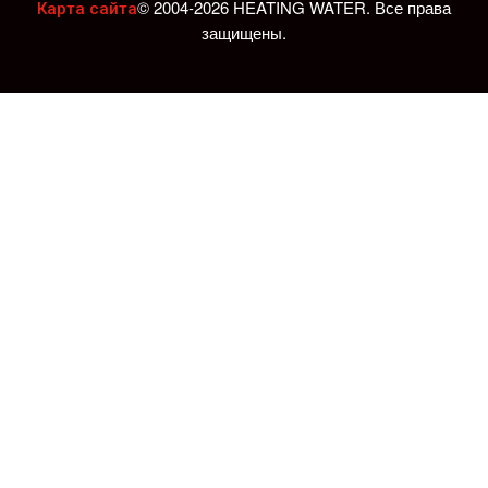
© 2004-2026 HEATING WATER. Все права
Карта сайта
защищены.