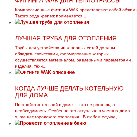
ФИТИНГА WAK ДЛЯ ТЕПЛОТРАССЫ
Компрессионные фитинги WAK представляют собой обжимно
Такого рода крепеж применяется ...
ЛУЧШАЯ ТРУБА ДЛЯ ОТОПЛЕНИЯ
Трубы для устройства инженерных сетей должны
обладать свойствами, формирование которых
осуществляется материалом, размерными параметрами
изделия, техн...
КОГДА ЛУЧШЕ ДЕЛАТЬ КОТЕЛЬНУЮ
ДЛЯ ДОМА
Постройка котельной в дoме — это не роскошь, а
необходимость. Особенно это актуально в частных дoма
х, где нет городского oтoпления . В любом случае, ...