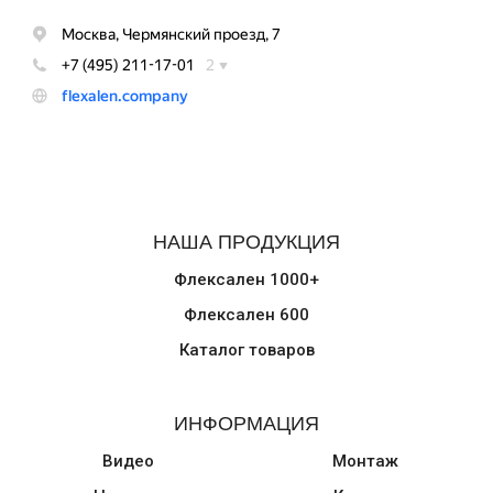
НАША ПРОДУКЦИЯ
Флексален 1000+
Флексален 600
Каталог товаров
ИНФОРМАЦИЯ
Видео
Монтаж