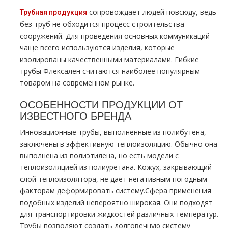
сопровождает людей повсюду, ведь
Трубная продукция
без труб не обходится процесс строительства
сооружений. Для проведения основных коммуникаций
чаще всего используются изделия, которые
изолированы качественными материалами. Гибкие
трубы Флексален считаются наиболее популярным
товаром на современном рынке.
ОСОБЕННОСТИ ПРОДУКЦИИ ОТ
ИЗВЕСТНОГО БРЕНДА
Инновационные трубы, выполненные из полибутена,
заключены в эффективную теплоизоляцию. Обычно она
выполнена из полиэтилена, но есть модели с
теплоизоляцией из полиуретана. Кожух, закрывающий
слой теплоизолятора, не дает негативным погодным
факторам деформировать систему.Сфера применения
подобных изделий невероятно широкая. Они подходят
для транспортировки жидкостей различных температур.
Трубы позволяют создать долговечную систему