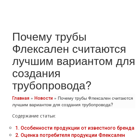
Почему трубы
Флексален считаются
лучшим вариантом для
создания
трубопровода?
»
»
Почему трубы Флексален считаются
Главная
Новости
лучшим вариантом для создания трубопровода?
Содержание статьи:
1.
Особенности продукции от известного бренда
2.
Оценка потребителя продукции Флексален