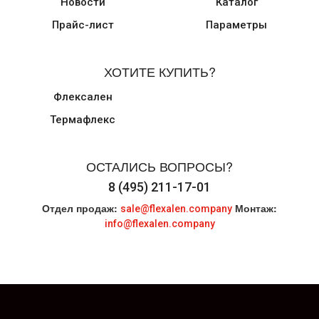
Новости
Каталог
Прайс-лист
Параметры
ХОТИТЕ КУПИТЬ?
Флексален
Термафлекс
ОСТАЛИСЬ ВОПРОСЫ?
8 (495) 211-17-01
Отдел продаж:
Монтаж:
sale@flexalen.company
info@flexalen.company