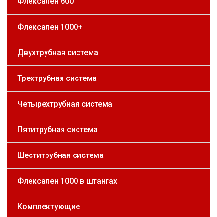
Флексален 600
Флексален 1000+
Двухтрубная система
Трехтрубная система
Четырехтрубная система
Пятитрубная система
Шеститрубная система
Флексален 1000 в штангах
Комплектующие