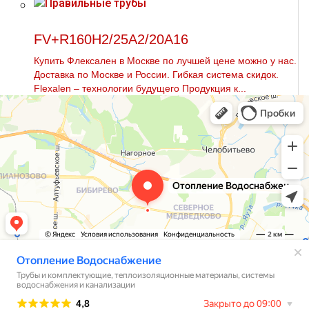
FV+R160H2/25A2/20A16
Купить Флексален в Москве по лучшей цене можно у нас.
Доставка по Москве и России. Гибкая система скидок.
Flехalеn – технологии будущего Продукция к...