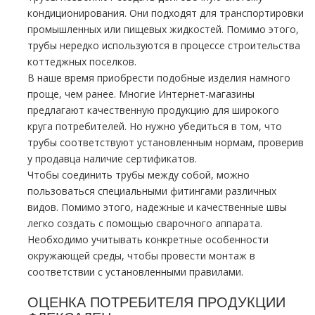
кондиционирования. Они подходят для транспортировки
промышленных или пищевых жидкостей. Помимо этого,
трубы нередко используются в процессе строительства
коттеджных поселков.
В наше время приобрести подобные изделия намного
проще, чем ранее. Многие Интернет-магазины
предлагают качественную продукцию для широкого
круга потребителей. Но нужно убедиться в том, что
трубы соответствуют установленным нормам, проверив
у продавца наличие сертификатов.
Чтобы соединить трубы между собой, можно
пользоваться специальными фитингами различных
видов. Помимо этого, надежные и качественные швы
легко создать с помощью сварочного аппарата.
Необходимо учитывать конкретные особенности
окружающей среды, чтобы провести монтаж в
соответствии с установленными правилами.
ОЦЕНКА ПОТРЕБИТЕЛЯ ПРОДУКЦИИ