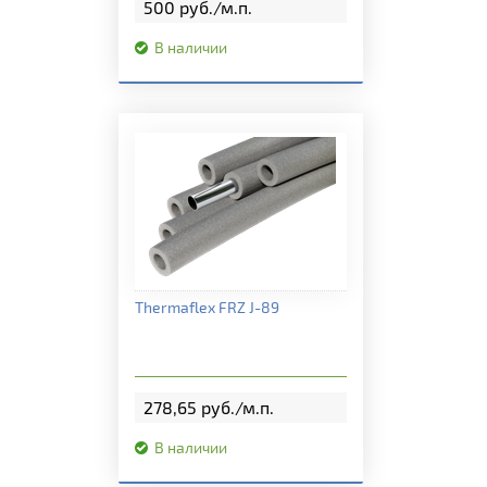
500 руб./м.п.
В наличии
Подробная информация
Thermaflex FRZ J-89
278,65 руб./м.п.
В наличии