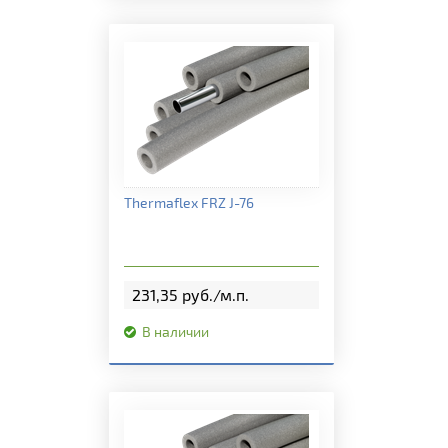
Подробная информация
Thermaflex FRZ J-76
231,35 руб./м.п.
В наличии