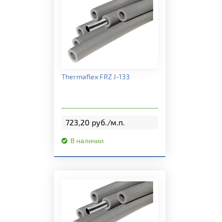
Подробная информация
Thermaflex FRZ J-133
723,20 руб./м.п.
В наличии