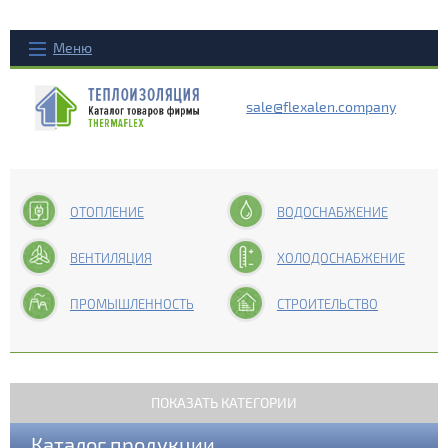
Меню
sale@flexalen.company
ОТОПЛЕНИЕ
ВОДОСНАБЖЕНИЕ
ВЕНТИЛЯЦИЯ
ХОЛОДОСНАБЖЕНИЕ
ПРОМЫШЛЕННОСТЬ
СТРОИТЕЛЬСТВО
ПОКАЗАТЬ КАТЕГОРИИ
Каталог продукции