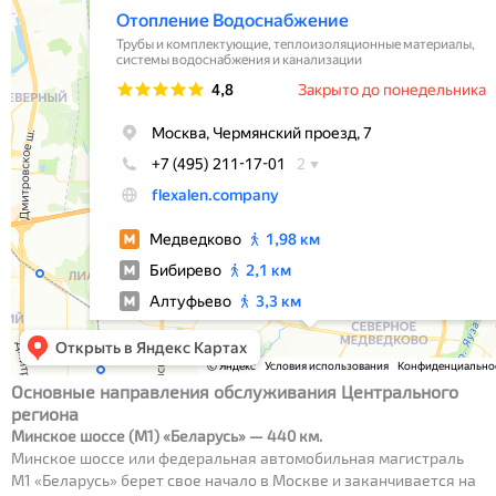
Основные направления обслуживания Центрального
региона
Минское шоссе (М1) «Беларусь» — 440 км.
Минское шоссе или федеральная автомобильная магистраль
М1 «Беларусь» берет свое начало в Москве и заканчивается на