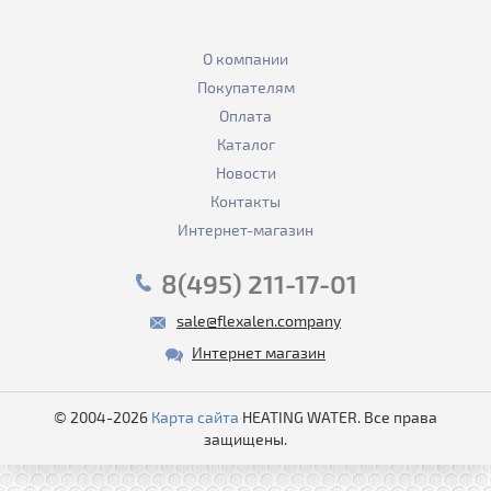
О компании
Покупателям
Оплата
Каталог
Новости
Контакты
Интернет-магазин
8(495) 211-17-01
sale@flexalen.company
Интернет магазин
© 2004-2026
Карта сайта
HEATING WATER. Все права
защищены.