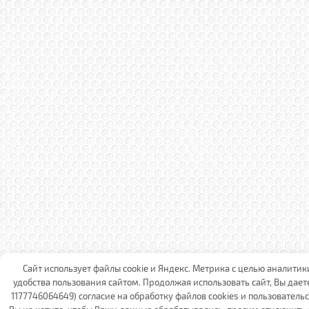
Сайт использует файлы cookie и Яндекс. Метрика с целью аналити
удобства пользования сайтом. Продолжая использовать сайт, Вы дает
1177746064649) согласие на обработку файлов cookies и пользователь