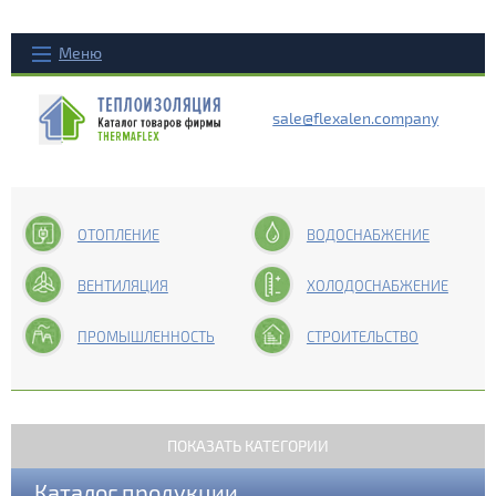
Меню
sale@flexalen.company
ОТОПЛЕНИЕ
ВОДОСНАБЖЕНИЕ
ВЕНТИЛЯЦИЯ
ХОЛОДОСНАБЖЕНИЕ
ПРОМЫШЛЕННОСТЬ
СТРОИТЕЛЬСТВО
ПОКАЗАТЬ КАТЕГОРИИ
Каталог продукции