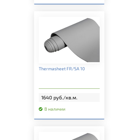
Подробная информация
Thermasheet FR/SA 10
1640 руб./кв.м.
В наличии