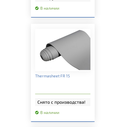
В наличии
Подробная информация
Thermasheet FR 15
Снято с производства!
В наличии