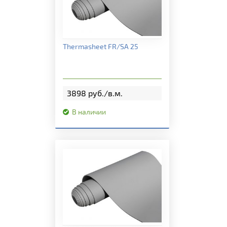
Подробная информация
Thermasheet FR/SA 25
3898 руб./в.м.
В наличии