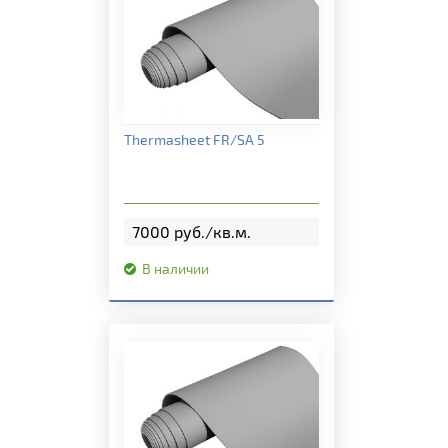
Подробная информация
Thermasheet FR/SA 5
7000 руб./кв.м.
В наличии