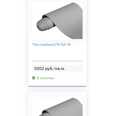
Подробная информация
Thermasheet FR/SA 30
5002 руб./кв.м.
В наличии