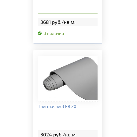
3681 руб./кв.м.
В наличии
Подробная информация
Thermasheet FR 20
3024 руб./кв.м.