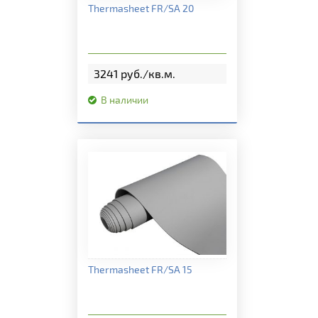
Подробная информация
Thermasheet FR/SA 20
3241 руб./кв.м.
В наличии
Подробная информация
Thermasheet FR/SA 15