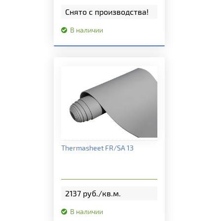
Снято с производства!
В наличии
Подробная информация
Thermasheet FR/SA 13
2137 руб./кв.м.
В наличии