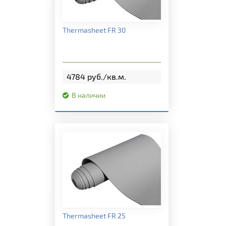
Подробная информация
Thermasheet FR 30
4784 руб./кв.м.
В наличии
Подробная информация
Thermasheet FR 25