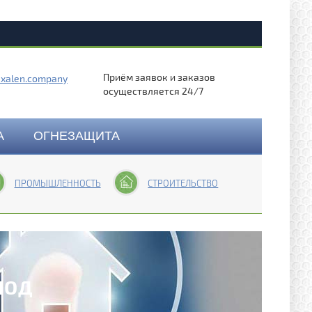
Приём заявок и заказов
exalen.company
осуществляется 24/7
А
ОГНЕЗАЩИТА
ПРОМЫШЛЕННОСТЬ
СТРОИТЕЛЬСТВО
ПОД