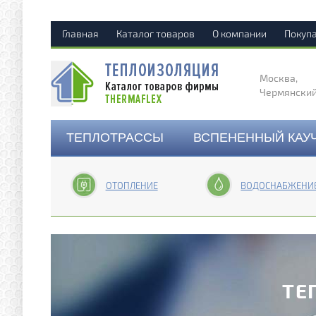
Главная
Каталог товаров
О компании
Покуп
Москва,
Чермянский 
ТЕПЛОТРАССЫ
ВСПЕНЕННЫЙ КАУ
ОТОПЛЕНИЕ
ВОДОСНАБЖЕНИ
ТЕ