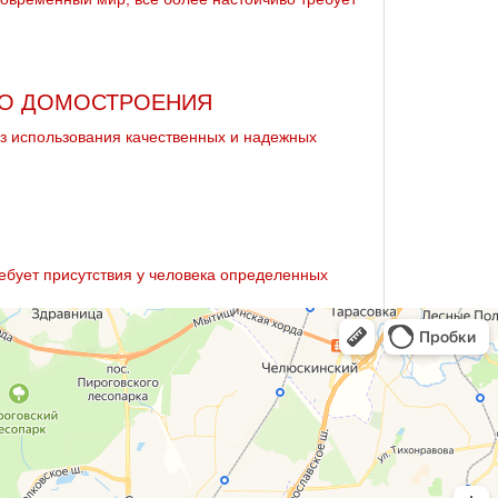
ГО ДОМОСТРОЕНИЯ
з использования качественных и надежных
ебует присутствия у человека определенных