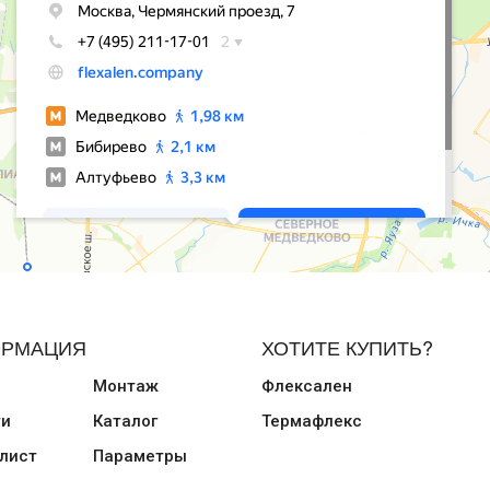
РМАЦИЯ
ХОТИТЕ КУПИТЬ?
Монтаж
Флексален
ти
Каталог
Термафлекс
лист
Параметры