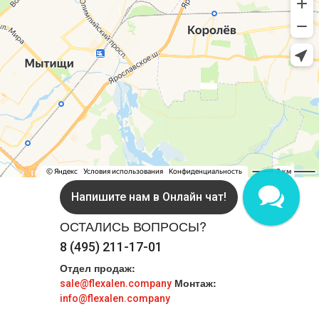
Напишите нам в MAX!
ОСТАЛИСЬ ВОПРОСЫ?
8 (495) 211-17-01
Отдел продаж:
Монтаж:
sale@flexalen.company
info@flexalen.company