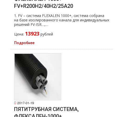
FV+R200H2/40H2/25A20
1. FV – система FLEXALEN 1000+, система собрана
на базе изолированного канала для индивидуальных
решений FV-ISR…,…
13923
Цена:
рублей
Подробнее
2017-01-19
ПЯТИТРУБНАЯ СИСТЕМА,
ФЛЕКСАЛЕН-1000+