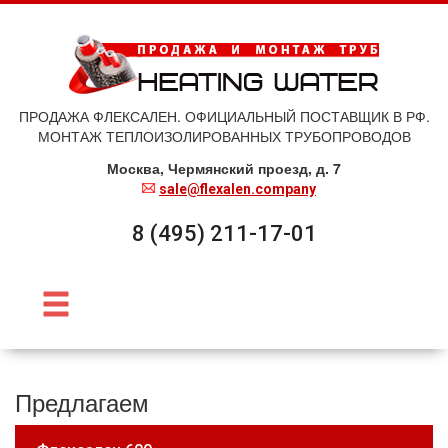
ПРОДАЖА ФЛЕКСАЛЕН. ОФИЦИАЛЬНЫЙ ПОСТАВЩИК В РФ.
МОНТАЖ ТЕПЛОИЗОЛИРОВАННЫХ ТРУБОПРОВОДОВ
Москва, Чермянский проезд, д. 7
sale@flexalen.company
8 (495) 211-17-01
Предлагаем