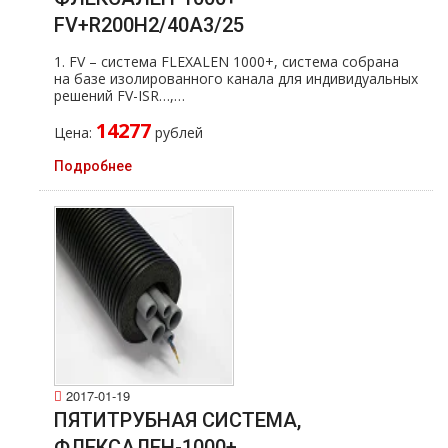
FV+R200H2/40A3/25
1. FV – система FLEXALEN 1000+, система собрана
на базе изолированного канала для индивидуальных
решений FV-ISR…,…
14277
Цена:
рублей
Подробнее
2017-01-19
ПЯТИТРУБНАЯ СИСТЕМА,
ФЛЕКСАЛЕН-1000+