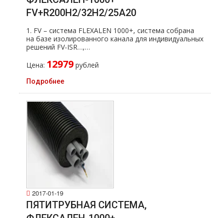
FV+R200H2/32H2/25A20
1. FV – система FLEXALEN 1000+, система собрана
на базе изолированного канала для индивидуальных
решений FV-ISR…,…
12979
Цена:
рублей
Подробнее
2017-01-19
ПЯТИТРУБНАЯ СИСТЕМА,