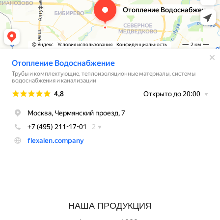
НАША ПРОДУКЦИЯ