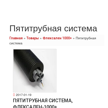
Пятитрубная система
»
»
»
Пятитрубная
Главная
Товары
Флексален 1000+
система
2017-01-19
ПЯТИТРУБНАЯ СИСТЕМА,
ФЛЕКСАЛЕН-1000+