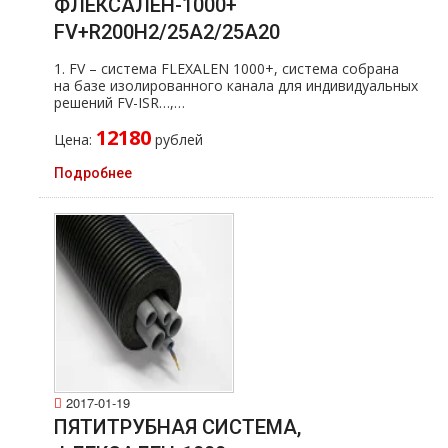
ФЛЕКСАЛЕН-1000+
FV+R200H2/25A2/25A20
1. FV – система FLEXALEN 1000+, система собрана
на базе изолированного канала для индивидуальных
решений FV-ISR…,…
12180
Цена:
рублей
Подробнее
2017-01-19
ПЯТИТРУБНАЯ СИСТЕМА,