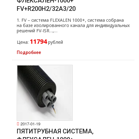
ФЛЕКСАЛЕН-1000+
FV+R200H2/32A3/20
1. FV – система FLEXALEN 1000+, система собрана
на базе изолированного канала для индивидуальных
решений FV-ISR…,…
11794
Цена:
рублей
Подробнее
2017-01-19
ПЯТИТРУБНАЯ СИСТЕМА,