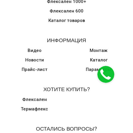
Флексален 1000+
Флексален 600
Каталог товаров
ИНФОРМАЦИЯ
Видео
Монтаж
Новости
Каталог
Прайс-лист
Параметры
ХОТИТЕ КУПИТЬ?
Флексален
Термафлекс
ОСТАЛИСЬ ВОПРОСЫ?