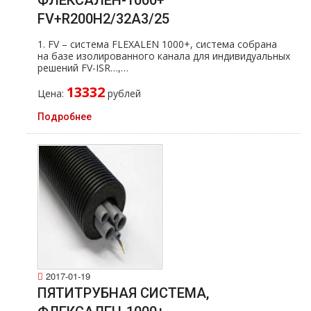
ФЛЕКСАЛЕН-1000+
FV+R200H2/32A3/25
1. FV – система FLEXALEN 1000+, система собрана
на базе изолированного канала для индивидуальных
решений FV-ISR…,…
13332
Цена:
рублей
Подробнее
2017-01-19
ПЯТИТРУБНАЯ СИСТЕМА,