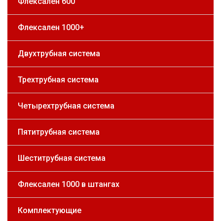
Флексален 600
Флексален 1000+
Двухтрубная система
Трехтрубная система
Четырехтрубная система
Пятитрубная система
Шеститрубная система
Флексален 1000 в штангах
Комплектующие