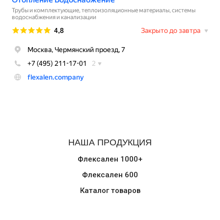
НАША ПРОДУКЦИЯ
Флексален 1000+
Флексален 600
Каталог товаров