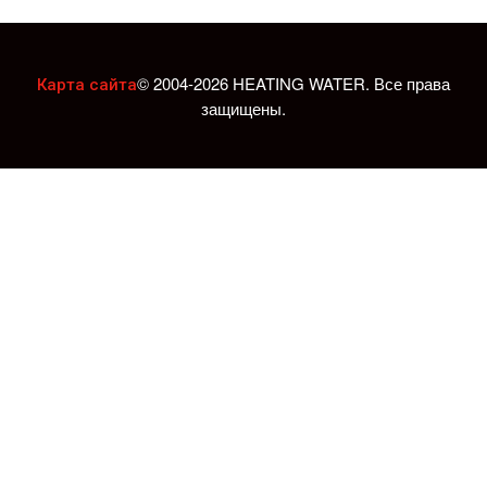
© 2004-2026 HEATING WATER. Все права
Карта сайта
защищены.