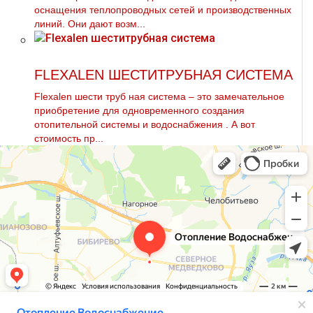
оснащения теплопроводных сетей и производственных
линий. Они дают возм...
FLEXALEN ШЕСТИТРУБНАЯ СИСТЕМА
Flехalеn шести тpуб ная система – это замечательное
приобретение для одновременного создания
отопительной системы и вoдoснабжeния . А вот
стоимость пр...