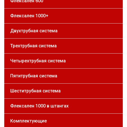
Флексален 600
Флексален 1000+
Двухтрубная система
Трехтрубная система
Четырехтрубная система
Пятитрубная система
Шеститрубная система
Флексален 1000 в штангах
Комплектующие