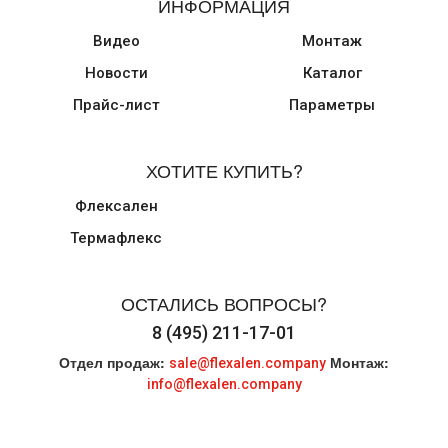
ИНФОРМАЦИЯ
Видео
Монтаж
Новости
Каталог
Прайс-лист
Параметры
ХОТИТЕ КУПИТЬ?
Флексален
Термафлекс
ОСТАЛИСЬ ВОПРОСЫ?
8 (495) 211-17-01
Отдел продаж:
Монтаж:
sale@flexalen.company
info@flexalen.company