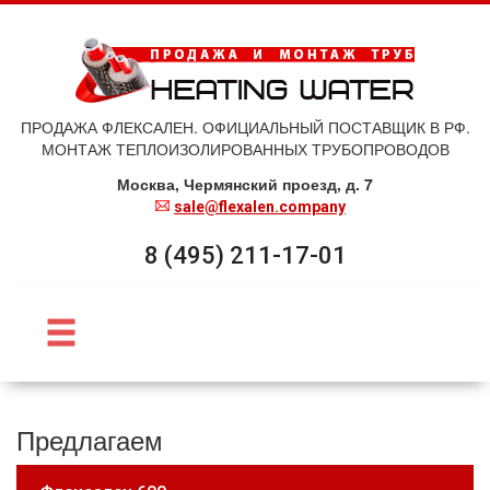
ПРОДАЖА ФЛЕКСАЛЕН. ОФИЦИАЛЬНЫЙ ПОСТАВЩИК В РФ.
МОНТАЖ ТЕПЛОИЗОЛИРОВАННЫХ ТРУБОПРОВОДОВ
Москва, Чермянский проезд, д. 7
sale@flexalen.company
8 (495) 211-17-01
Предлагаем