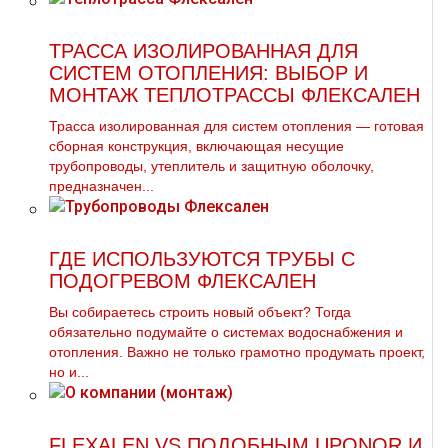
ТРАССА ИЗОЛИРОВАННАЯ ДЛЯ
СИСТЕМ ОТОПЛЕНИЯ: ВЫБОР И
МОНТАЖ ТЕПЛОТРАССЫ ФЛЕКСАЛЕН
Трасса изолированная для систем отопления — готовая
сборная конструкция, включающая несущие
трубопроводы, утеплитель и защитную оболочку,
предназначен...
ГДЕ ИСПОЛЬЗУЮТСЯ ТРУБЫ С
ПОДОГРЕВОМ ФЛЕКСАЛЕН
Вы собираетесь строить новый объект? Тогда
обязательно подумайте о системах водоснабжения и
отопления. Важно не только грамотно продумать проект,
но и...
FLEXALEN VS ПОДОБНЫМ UPONOR И