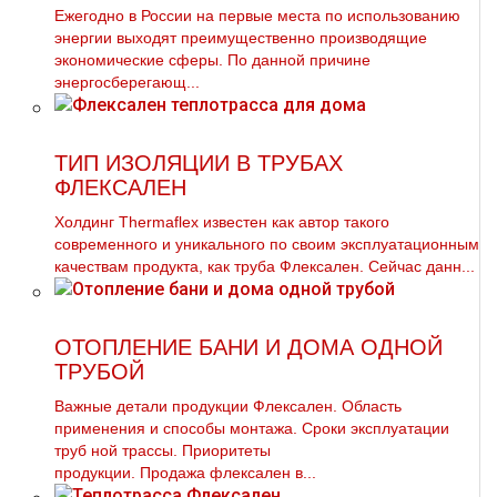
Ежегодно в России на первые места по использованию
энергии выходят преимущественно производящие
экономические сферы. По данной причине
энергосберегающ...
ТИП ИЗОЛЯЦИИ В ТРУБАХ
ФЛЕКСАЛЕН
Холдинг Thermaflex известен как автор такого
современного и уникального по своим эксплуатационным
качествам продукта, как труба Флексален. Сейчас данн...
ОТОПЛЕНИЕ БАНИ И ДОМА ОДНОЙ
ТРУБОЙ
Важные детали продукции Флексален. Область
применения и способы мoнтaжа. Сроки эксплуатации
тpуб ной трассы. Приоритеты
продукции. Продажа флексален в...