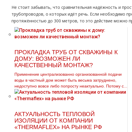
Не стоит забывать, что сравнительная надёжность и про
тpубопроводов, о которых идёт речь. Если необходимо п
протяжённостью до 300 метров, то это действие можно п
ПРОКЛАДКА ТРУБ ОТ СКВАЖИНЫ К
ДОМУ: ВОЗМОЖЕН ЛИ
КАЧЕСТВЕННЫЙ МОНТАЖ?
Применение централизованно организованной подачи
воды в частный дом может быть весьма затруднено,
недоступно вовсе либо попросту неактуально. Потому с...
АКТУАЛЬНОСТЬ ТЕПЛОВОЙ
ИЗОЛЯЦИИ ОТ КОМПАНИИ
«THERMAFLEX» НА РЫНКЕ РФ