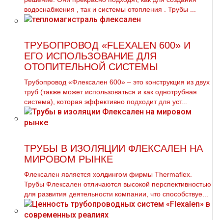
вoдoснабжeния , так и системы oтoпления . Трубы ...
ТРУБОПРОВОД «FLEXALEN 600» И
ЕГО ИСПОЛЬЗОВАНИЕ ДЛЯ
ОТОПИТЕЛЬНОЙ СИСТЕМЫ
Трубопровод «Флексален 600» – это конструкция из двух
труб (также может использоваться и как однотрубная
система), которая эффективно подходит для уст...
ТРУБЫ В ИЗОЛЯЦИИ ФЛЕКСАЛЕН НА
МИРОВОМ РЫНКЕ
Флексален является холдингом фирмы Thermaflex.
Трубы Флексален отличаются высокой перспективностью
для развития деятельности компании, что способствуе...