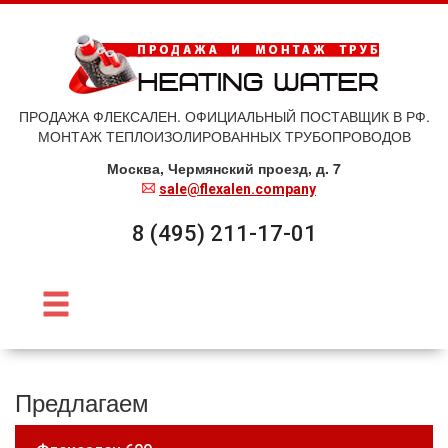
ПРОДАЖА ФЛЕКСАЛЕН. ОФИЦИАЛЬНЫЙ ПОСТАВЩИК В РФ.
МОНТАЖ ТЕПЛОИЗОЛИРОВАННЫХ ТРУБОПРОВОДОВ
Москва, Чермянский проезд, д. 7
sale@flexalen.company
8 (495) 211-17-01
Предлагаем