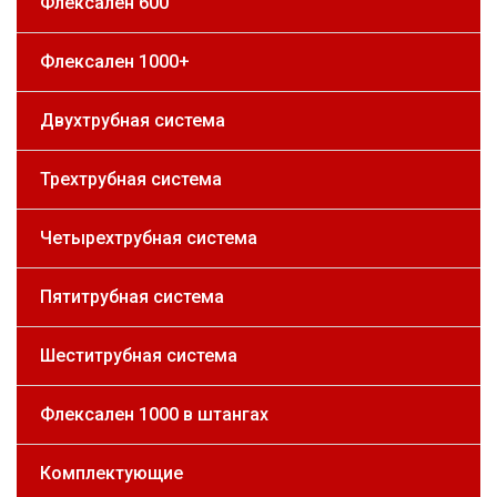
Флексален 600
Флексален 1000+
Двухтрубная система
Трехтрубная система
Четырехтрубная система
Пятитрубная система
Шеститрубная система
Флексален 1000 в штангах
Комплектующие