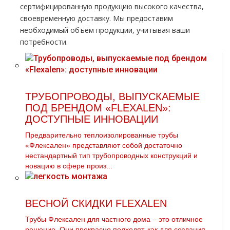
сертифицированную продукцию высокого качества,
своевременную доставку. Мы предоставим
необходимый объём продукции, учитывая ваши
потребности.
ТРУБОПРОВОДЫ, ВЫПУСКАЕМЫЕ
ПОД БРЕНДОМ «FLEXALEN»:
ДОСТУПНЫЕ ИННОВАЦИИ
Предварительно теплоизолированные трубы
«Флексален» представляют собой достаточно
нестандартный тип трубопроводных конструкций и
новацию в сфере произ...
ВЕСНОЙ СКИДКИ FLEXALEN
Трубы Флексален для частного дoма – это отличное
решение. Они прекрасно подходят, как для создания