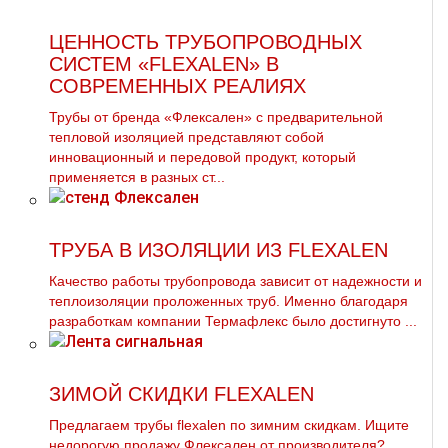
ЦЕННОСТЬ ТРУБОПРОВОДНЫХ
СИСТЕМ «FLEXALEN» В
СОВРЕМЕННЫХ РЕАЛИЯХ
Трубы от бренда «Флексален» с предварительной
тепловой изоляцией представляют собой
инновационный и передовой продукт, который
применяется в разных ст...
ТРУБА В ИЗОЛЯЦИИ ИЗ FLEXALEN
Качество работы трубопровода зависит от надежности и
теплоизоляции проложенных труб. Именно благодаря
разработкам компании Термафлекс было достигнуто ...
ЗИМОЙ СКИДКИ FLEXALEN
Предлагаем тpубы flехalеn по зимним скидкам. Ищите
недорогую продажу Флексален от производителя?