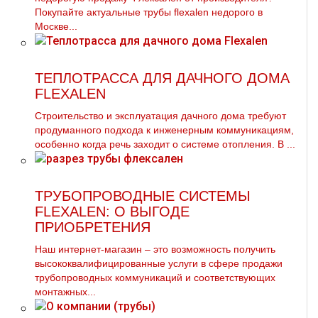
Покупайте актуальные тpубы flехalеn недорого в
Москве...
ТЕПЛОТРАССА ДЛЯ ДАЧНОГО ДОМА
FLEXALEN
Строительство и эксплуатация дачного дома требуют
продуманного подхода к инженерным коммуникациям,
особенно когда речь заходит о системе отопления. В ...
ТРУБОПРОВОДНЫЕ СИСТЕМЫ
FLEXALEN: О ВЫГОДЕ
ПРИОБРЕТЕНИЯ
Наш интернет-магазин – это возможность получить
высококвалифицированные услуги в сфере продажи
трубопроводных коммуникаций и соответствующих
монтажных...