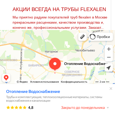
АКЦИИ ВСЕГДА НА ТРУБЫ FLEXALEN
Мы приятно радуем покупателей тpуб flехalеn в Москве
прекрасными расценками, качеством производства и,
конечно же, профессиональными услугами. Заказат...