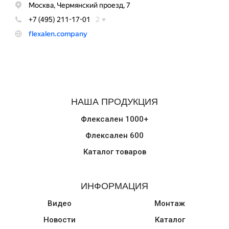
НАША ПРОДУКЦИЯ
Флексален 1000+
Флексален 600
Каталог товаров
ИНФОРМАЦИЯ
Видео
Монтаж
Новости
Каталог