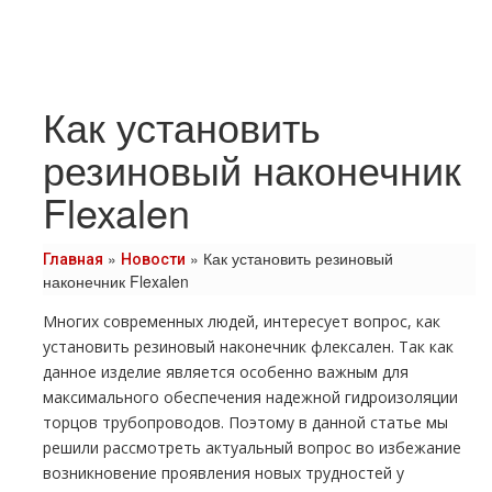
Как установить
резиновый наконечник
Flexalen
»
»
Как установить резиновый
Главная
Новости
наконечник Flexalen
Многих современных людей, интересует вопрос, как
установить резиновый наконечник
флексален
. Так как
данное изделие является особенно важным для
максимального обеспечения надежной гидроизоляции
торцов тpубопроводов. Поэтому в данной статье мы
решили рассмотреть актуальный вопрос во избежание
возникновение проявления новых трудностей у