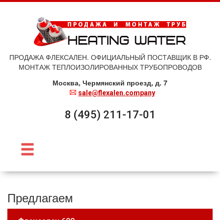
ПРОДАЖА ФЛЕКСАЛЕН. ОФИЦИАЛЬНЫЙ ПОСТАВЩИК В РФ.
МОНТАЖ ТЕПЛОИЗОЛИРОВАННЫХ ТРУБОПРОВОДОВ
Москва, Чермянский проезд, д. 7
sale@flexalen.company
8 (495) 211-17-01
Предлагаем