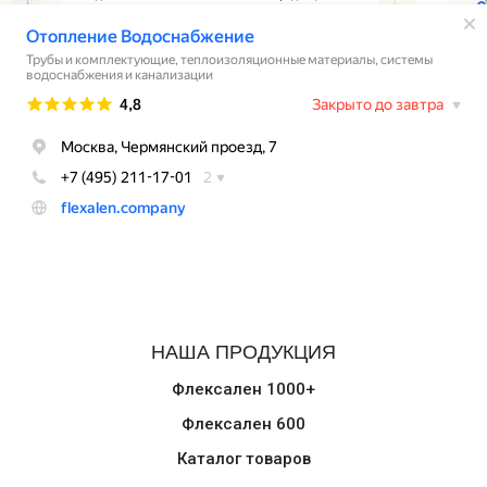
НАША ПРОДУКЦИЯ
Флексален 1000+
Флексален 600
Каталог товаров