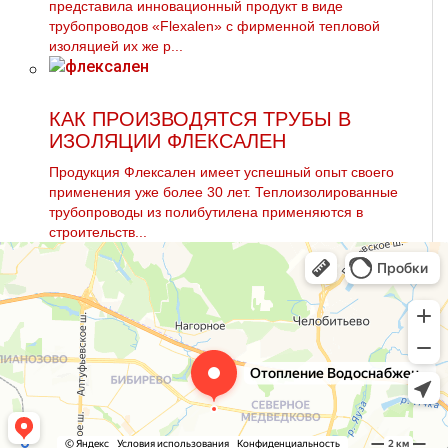
представила инновационный продукт в виде
трубопроводов «Flexalen» с фирменной тепловой
изоляцией их же р...
КАК ПРОИЗВОДЯТСЯ ТРУБЫ В
ИЗОЛЯЦИИ ФЛЕКСАЛЕН
Продукция Флексален имеет успешный опыт своего
применения уже более 30 лет. Теплоизолированные
трубопроводы из полибутилена применяются в
строительств...