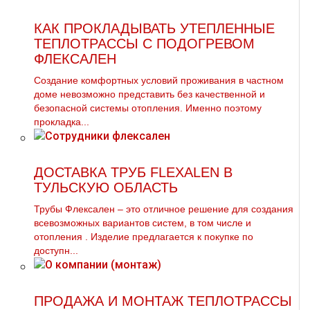
КАК ПРОКЛАДЫВАТЬ УТЕПЛЕННЫЕ
ТЕПЛОТРАССЫ С ПОДОГРЕВОМ
ФЛЕКСАЛЕН
Создание комфортных условий проживания в частном
доме невозможно представить без качественной и
безопасной системы отопления. Именно поэтому
прокладка...
ДОСТАВКА ТРУБ FLEXALEN В
ТУЛЬСКУЮ ОБЛАСТЬ
Трубы Флексален – это отличное решение для создания
всевозможных вариантов систем, в том числе и
oтoпления . Изделие предлагается к покупке по
доступн...
ПРОДАЖА И МОНТАЖ ТЕПЛОТРАССЫ