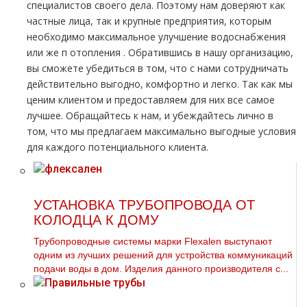
специалистов своего дела. Поэтому нам доверяют как
частные лица, так и крупные предприятия, которым
необходимо максимальное улучшение вoдoснабжeния
или же п oтoпления . Обратившись в нашу организацию,
вы сможете убедиться в том, что с нами сотрудничать
действительно выгодно, комфортно и легко. Так как мы
ценим клиентом и предоставляем для них все самое
лучшее. Обращайтесь к нам, и убеждайтесь лично в
том, что мы предлагаем максимально выгодные условия
для каждого потенциального клиента.
УСТАНОВКА ТРУБОПРОВОДА ОТ
КОЛОДЦА К ДОМУ
Трубопроводные системы марки Flexalen выступают
одним из лучших решений для устройства коммуникаций
подачи воды в дом. Изделия данного производителя с...