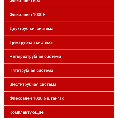
Флексален 600
Флексален 1000+
Двухтрубная система
Трехтрубная система
Четырехтрубная система
Пятитрубная система
Шеститрубная система
Флексален 1000 в штангах
Комплектующие