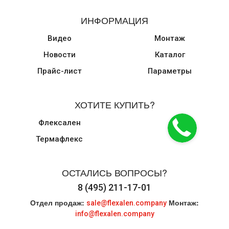
ИНФОРМАЦИЯ
Видео
Монтаж
Новости
Каталог
Прайс-лист
Параметры
ХОТИТЕ КУПИТЬ?
Флексален
Термафлекс
ОСТАЛИСЬ ВОПРОСЫ?
8 (495) 211-17-01
Отдел продаж:
Монтаж:
sale@flexalen.company
info@flexalen.company