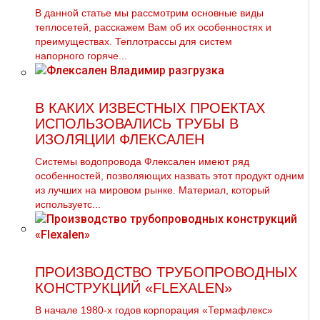
В данной статье мы рассмотрим основные виды
теплосетей, расскажем Вам об их особенностях и
преимуществах. Теплoтpаccы для систем
напорного горяче...
В КАКИХ ИЗВЕСТНЫХ ПРОЕКТАХ
ИСПОЛЬЗОВАЛИСЬ ТРУБЫ В
ИЗОЛЯЦИИ ФЛЕКСАЛЕН
Системы водопровода Флексален имеют ряд
особенностей, позволяющих назвать этот продукт одним
из лучших на мировом рынке. Материал, который
используетс...
ПРОИЗВОДСТВО ТРУБОПРОВОДНЫХ
КОНСТРУКЦИЙ «FLEXALEN»
В начале 1980-х годов корпорация «Термафлекс»