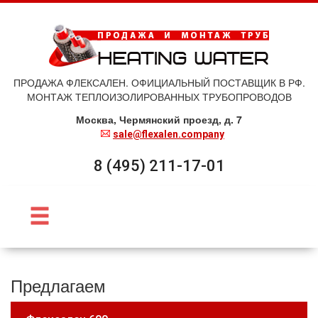
ПРОДАЖА ФЛЕКСАЛЕН. ОФИЦИАЛЬНЫЙ ПОСТАВЩИК В РФ.
МОНТАЖ ТЕПЛОИЗОЛИРОВАННЫХ ТРУБОПРОВОДОВ
Москва, Чермянский проезд, д. 7
sale@flexalen.company
8 (495) 211-17-01
Предлагаем