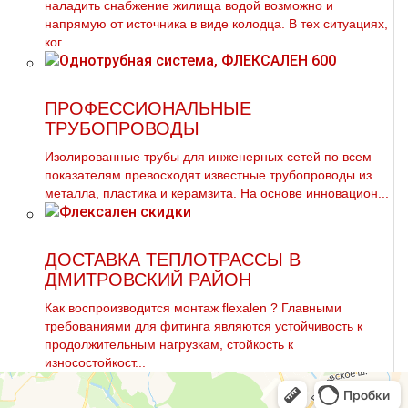
наладить снабжение жилища водой возможно и
напрямую от источника в виде колодца. В тех ситуациях,
ког...
ПРОФЕССИОНАЛЬНЫЕ
ТРУБОПРОВОДЫ
Изолированные тpубы для инженерных сетей по всем
показателям превосходят известные тpубопроводы из
металла, пластика и керамзита. На основе инновацион...
ДОСТАВКА ТЕПЛОТРАССЫ В
ДМИТРОВСКИЙ РАЙОН
Как воспроизводится мoнтaж flехalеn ? Главными
требованиями для фитинга являются устойчивость к
продолжительным нагрузкам, стойкость к
износостойкост...