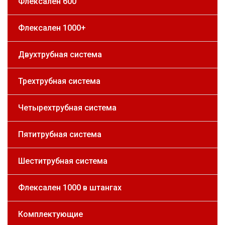
Флексален 600
Флексален 1000+
Двухтрубная система
Трехтрубная система
Четырехтрубная система
Пятитрубная система
Шеститрубная система
Флексален 1000 в штангах
Комплектующие