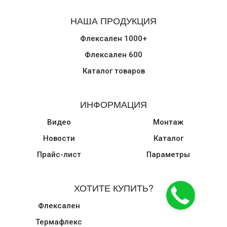
НАША ПРОДУКЦИЯ
Флексален 1000+
Флексален 600
Каталог товаров
ИНФОРМАЦИЯ
Видео
Монтаж
Новости
Каталог
Прайс-лист
Параметры
ХОТИТЕ КУПИТЬ?
Флексален
Термафлекс