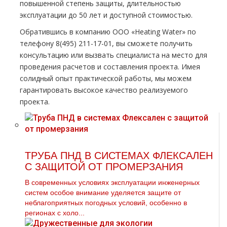
повышенной степень защиты, длительностью
эксплуатации до 50 лет и доступной стоимостью.
Обратившись в компанию ООО «Heating Water» по
телефону 8(495) 211-17-01, вы сможете получить
консультацию или вызвать специалиста на место для
проведения расчетов и составления проекта. Имея
солидный опыт практической работы, мы можем
гарантировать высокое качество реализуемого
проекта.
ТРУБА ПНД В СИСТЕМАХ ФЛЕКСАЛЕН
С ЗАЩИТОЙ ОТ ПРОМЕРЗАНИЯ
В современных условиях эксплуатации инженерных
систем особое внимание уделяется защите от
неблагоприятных погодных условий, особенно в
регионах с холо...