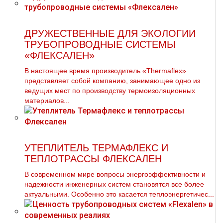
ДРУЖЕСТВЕННЫЕ ДЛЯ ЭКОЛОГИИ
ТРУБОПРОВОДНЫЕ СИСТЕМЫ
«ФЛЕКСАЛЕН»
В настоящее время производитель «Thermaflex»
представляет собой компанию, занимающее одно из
ведущих мест по производству термоизоляционных
материалов...
УТЕПЛИТЕЛЬ ТЕРМАФЛЕКС И
ТЕПЛОТРАССЫ ФЛЕКСАЛЕН
В современном мире вопросы энергоэффективности и
надежности инженерных систем становятся все более
актуальными. Особенно это касается теплоэнергетичес...