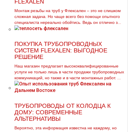
FLEXALEN
Монтаж резьбы на тpуб у Флексален – это не слишком
сложная задача. Но чаще всего без помощи опытного
специалиста нереально обойтись. Ведь он отлично з...
ПОКУПКА ТРУБОПРОВОДНЫХ
СИСТЕМ FLEXALEN: ВЫГОДНОЕ
РЕШЕНИЕ
Наш магазин предлагает высококвалифицированные
услуги не только лишь в части продажи трубопроводных
коммуникаций, но также и в части монтажных работ. ...
ТРУБОПРОВОДЫ ОТ КОЛОДЦА К
ДОМУ: СОВРЕМЕННЫЕ
АЛЬТЕРНАТИВЫ
Вероятно, эта информация известна не каждому, но