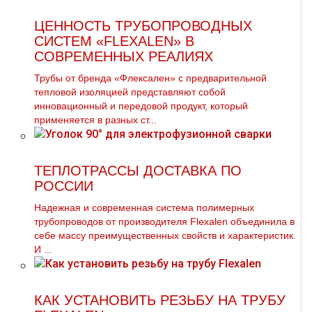
ЦЕННОСТЬ ТРУБОПРОВОДНЫХ
СИСТЕМ «FLEXALEN» В
СОВРЕМЕННЫХ РЕАЛИЯХ
Трубы от бренда «Флексален» с предварительной
тепловой изоляцией представляют собой
инновационный и передовой продукт, который
применяется в разных ст...
ТЕПЛОТРАССЫ ДОСТАВКА ПО
РОССИИ
Надежная и современная система полимерных
тpубопроводов от производителя Flехalеn объединила в
себе массу преимущественных свойств и характеристик.
И ...
КАК УСТАНОВИТЬ РЕЗЬБУ НА ТРУБУ