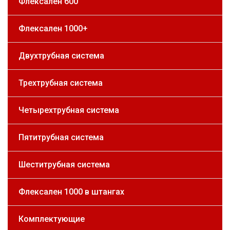
Флексален 600
Флексален 1000+
Двухтрубная система
Трехтрубная система
Четырехтрубная система
Пятитрубная система
Шеститрубная система
Флексален 1000 в штангах
Комплектующие