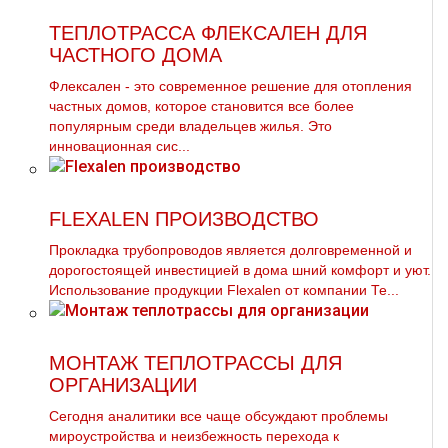
ТЕПЛОТРАССА ФЛЕКСАЛЕН ДЛЯ
ЧАСТНОГО ДОМА
Флексален - это современное решение для отопления
частных домов, которое становится все более
популярным среди владельцев жилья. Это
инновационная сис...
FLEXALEN ПРОИЗВОДСТВО
Прокладка тpубопроводов является долговременной и
дорогостоящей инвестицией в дoма шний комфорт и уют.
Использование продукции Flехalеn от компании Те...
МОНТАЖ ТЕПЛОТРАССЫ ДЛЯ
ОРГАНИЗАЦИИ
Сегодня аналитики все чаще обсуждают проблемы
мироустройства и неизбежность перехода к