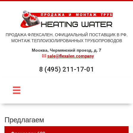
ПРОДАЖА ФЛЕКСАЛЕН. ОФИЦИАЛЬНЫЙ ПОСТАВЩИК В РФ.
МОНТАЖ ТЕПЛОИЗОЛИРОВАННЫХ ТРУБОПРОВОДОВ
Москва, Чермянский проезд, д. 7
sale@flexalen.company
8 (495) 211-17-01
Предлагаем