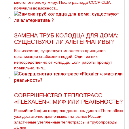
многополярному миру. После распада СССР США
получили возможност...
ЗАМЕНА ТРУБ КОЛОДЦА ДЛЯ ДОМА:
СУЩЕСТВУЮТ ЛИ АЛЬТЕРНАТИВЫ?
Как известно, существует множество принципов
организации снабжения водой. Один из них –
непосредственно от колодца. Если работы пройдут
правильно, тип...
СОВЕРШЕНСТВО ТЕПЛОТРАСС
«FLEXALEN»: МИФ ИЛИ РЕАЛЬНОСТЬ?
Российский офис нидерландского холдинга «Thermaflex»
уже достаточно давно вывел на рынок России
эластичные утепленные теплотрассы и трубопроводы
«Флек...