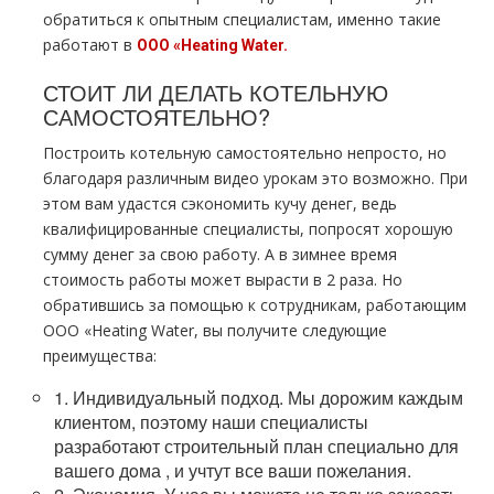
обратиться к опытным специалистам, именно такие
работают в
ООО «Heating Water.
СТОИТ ЛИ ДЕЛАТЬ КОТЕЛЬНУЮ
САМОСТОЯТЕЛЬНО?
Построить котельную самостоятельно непросто, но
благодаря различным видео урокам это возможно. При
этом вам удастся сэкономить кучу денег, ведь
квалифицированные специалисты, попросят хорошую
сумму денег за свою работу. А в зимнее время
стоимость работы может вырасти в 2 раза. Но
обратившись за помощью к сотрудникам, работающим
ООО «Heating Water, вы получите следующие
преимущества:
1. Индивидуальный подход. Мы дорожим каждым
клиентом, поэтому наши специалисты
разработают строительный план специально для
вашего дoма , и учтут все ваши пожелания.