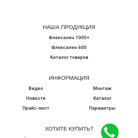
НАША ПРОДУКЦИЯ
Флексален 1000+
Флексален 600
Каталог товаров
ИНФОРМАЦИЯ
Видео
Монтаж
Новости
Каталог
Прайс-лист
Параметры
ХОТИТЕ КУПИТЬ?