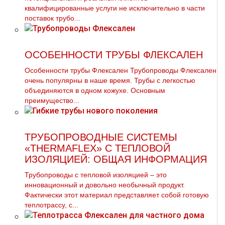
квалифицированные услуги не исключительно в части
поставок трубо...
ОСОБЕННОСТИ ТРУБЫ ФЛЕКСАЛЕН
Особенности трубы Флексален Трубопроводы Флексален
очень популярны в наше время. Трубы с легкостью
объединяются в одном кожухе. Основным
преимущество...
ТРУБОПРОВОДНЫЕ СИСТЕМЫ
«THERMAFLEX» С ТЕПЛОВОЙ
ИЗОЛЯЦИЕЙ: ОБЩАЯ ИНФОРМАЦИЯ
Трубопроводы с тепловой изоляцией – это
инновационный и довольно необычный продукт.
Фактически этот материал представляет собой готовую
теплотрассу, с...