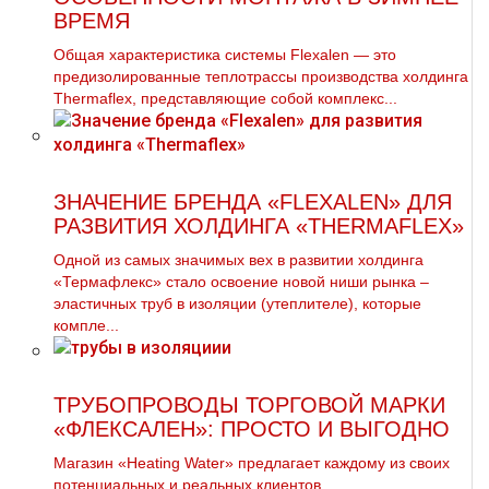
ВРЕМЯ
Общая характеристика системы Flexalen — это
предизолированные теплотрассы производства холдинга
Thermaflex, представляющие собой комплекс...
ЗНАЧЕНИЕ БРЕНДА «FLEXALEN» ДЛЯ
РАЗВИТИЯ ХОЛДИНГА «THERMAFLEX»
Одной из самых значимых вех в развитии холдинга
«Термафлекс» стало освоение новой ниши рынка –
эластичных труб в изоляции (утеплителе), которые
компле...
ТРУБОПРОВОДЫ ТОРГОВОЙ МАРКИ
«ФЛЕКСАЛЕН»: ПРОСТО И ВЫГОДНО
Магазин «Heating Water» предлагает каждому из своих
потенциальных и реальных клиентов