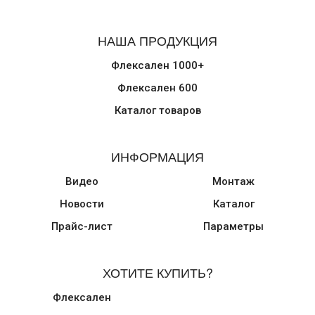
НАША ПРОДУКЦИЯ
Флексален 1000+
Флексален 600
Каталог товаров
ИНФОРМАЦИЯ
Видео
Монтаж
Новости
Каталог
Прайс-лист
Параметры
ХОТИТЕ КУПИТЬ?
Флексален