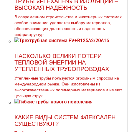
ТРУБЫ «FLEXALEN» В ИЗОЛЯЦИИ –
ВЫСОКАЯ НАДЁЖНОСТЬ
В современном строительстве и инженерных системах
особое внимание уделяется выбору материалов,
обеспечивающих долговечность и надежность
инфраструктур...
НАСКОЛЬКО ВЕЛИКИ ПОТЕРИ
ТЕПЛОВОЙ ЭНЕРГИИ НА
УТЕПЛЕННЫХ ТРУБОПРОВОДАХ
Утепленные тpубы пользуются огромным спросом на
международном рынке. Они изготовлены из
высококачественных полимерных материалов и имеют
цельную струк...
КАКИЕ ВИДЫ СИСТЕМ ФЛЕКСАЛЕН
СУЩЕСТВУЮТ?