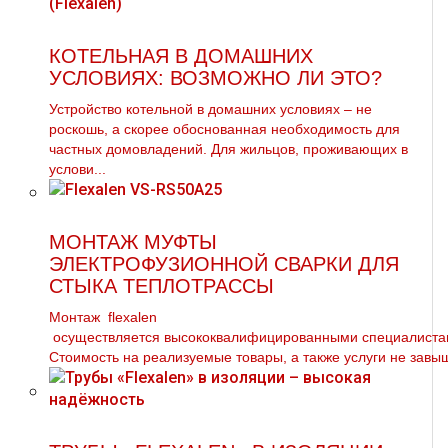
КОТЕЛЬНАЯ В ДОМАШНИХ
УСЛОВИЯХ: ВОЗМОЖНО ЛИ ЭТО?
Устройство котельной в домашних условиях – не
роскошь, а скорее обоснованная необходимость для
частных домовладений. Для жильцов, проживающих в
услови...
МОНТАЖ МУФТЫ
ЭЛЕКТРОФУЗИОННОЙ СВАРКИ ДЛЯ
СТЫКА ТЕПЛОТРАССЫ
Монтаж flехalеn
осуществляется высококвалифицированными специалистам
Стоимость на реализуемые товары, а также услуги не завыш