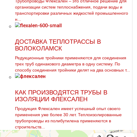
Трубопроводы Флексален – это отличное решение для
организации систем теплоснабжения, подачи воды и
транспортировки различных жидкостей промышленного
н...
ДОСТАВКА ТЕПЛОТРАССЫ В
ВОЛОКОЛАМСК
Редукционные тройники применяются для соединения
трех тpуб одинакового диаметра в одну систему. По
способу соединения тройники делят на два основных т...
КАК ПРОИЗВОДЯТСЯ ТРУБЫ В
ИЗОЛЯЦИИ ФЛЕКСАЛЕН
Продукция Флексален имеет успешный опыт своего
применения уже более 30 лет. Теплоизолированные
трубопроводы из полибутилена применяются в
строительств...