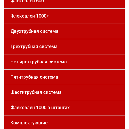
Флексален 600
Флексален 1000+
Двухтрубная система
Трехтрубная система
Четырехтрубная система
Пятитрубная система
Шеститрубная система
Флексален 1000 в штангах
Комплектующие