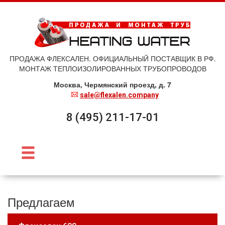
ПРОДАЖА ФЛЕКСАЛЕН. ОФИЦИАЛЬНЫЙ ПОСТАВЩИК В РФ.
МОНТАЖ ТЕПЛОИЗОЛИРОВАННЫХ ТРУБОПРОВОДОВ
Москва, Чермянский проезд, д. 7
sale@flexalen.company
8 (495) 211-17-01
Предлагаем