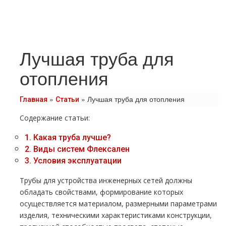
Лучшая труба для
отопления
»
»
Лучшая труба для отопления
Главная
Статьи
Содержание статьи:
1.
Какая тpуба лучше?
2.
Виды систем Флексален
3.
Условия эксплуатации
Трубы для устройства инженерных сетей должны
обладать свойствами, формирование которых
осуществляется материалом, размерными параметрами
изделия, техническими характеристиками конструкции,