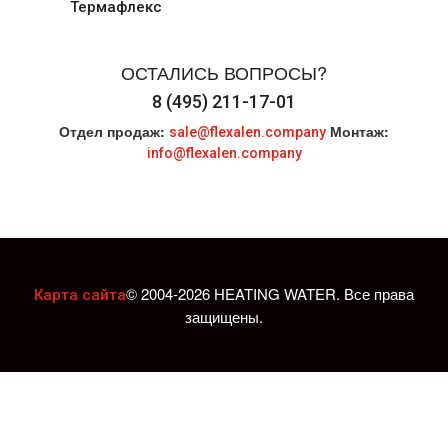
Термафлекс
ОСТАЛИСЬ ВОПРОСЫ?
8 (495) 211-17-01
Отдел продаж:
Монтаж:
sale@flexalen.company
info@flexalen.company
© 2004-2026 HEATING WATER. Все права
Карта сайта
защищены.