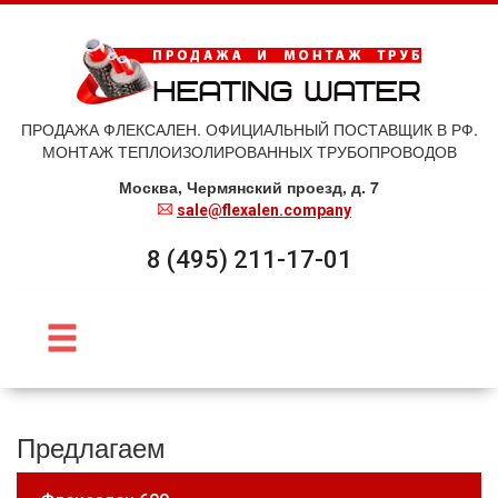
ПРОДАЖА ФЛЕКСАЛЕН. ОФИЦИАЛЬНЫЙ ПОСТАВЩИК В РФ.
МОНТАЖ ТЕПЛОИЗОЛИРОВАННЫХ ТРУБОПРОВОДОВ
Москва, Чермянский проезд, д. 7
sale@flexalen.company
8 (495) 211-17-01
Предлагаем