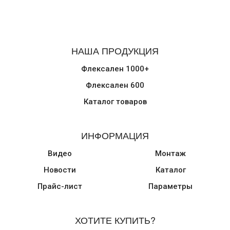
НАША ПРОДУКЦИЯ
Флексален 1000+
Флексален 600
Каталог товаров
ИНФОРМАЦИЯ
Видео
Монтаж
Новости
Каталог
Прайс-лист
Параметры
ХОТИТЕ КУПИТЬ?