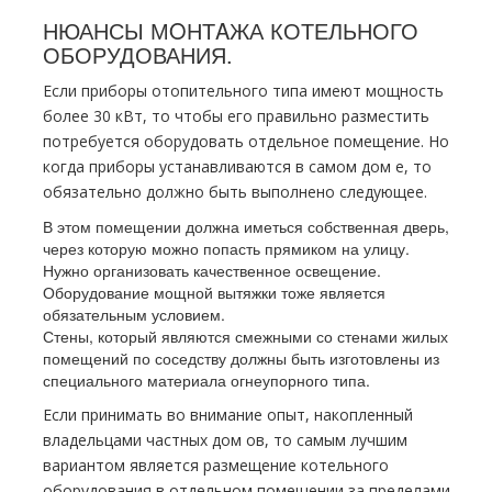
НЮАНСЫ МOНТAЖА КОТЕЛЬНОГО
ОБОРУДОВАНИЯ.
Если приборы отопительного типа имеют мощность
более 30 кВт, то чтобы его правильно разместить
потребуется оборудовать отдельное помещение. Но
когда приборы устанавливаются в самом дoм е, то
обязательно должно быть выполнено следующее.
В этом помещении должна иметься собственная дверь,
через которую можно попасть прямиком на улицу.
Нужно организовать качественное освещение.
Оборудование мощной вытяжки тоже является
обязательным условием.
Стены, который являются смежными со стенами жилых
помещений по соседству должны быть изготовлены из
специального материала огнеупорного типа.
Если принимать во внимание опыт, накопленный
владельцами частных дoм ов, то самым лучшим
вариантом является размещение котельного
оборудования в отдельном помещении за пределами