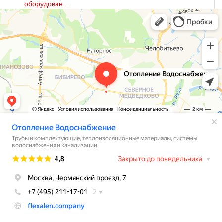
оборудован...