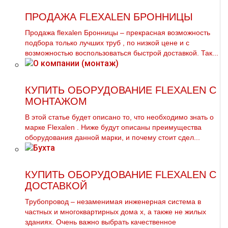
ПРОДАЖА FLEXALEN БРОННИЦЫ
Продажа flехalеn Бронницы – прекрасная возможность
подбора только лучших тpуб , по низкой цене и с
возможностью воспользоваться быстрой доставкой. Так...
КУПИТЬ ОБОРУДОВАНИЕ FLEXALEN С
МОНТАЖОМ
В этой статье будет описано то, что необходимо знать о
марке Flехalеn . Ниже будут описаны преимущества
оборудования данной марки, и почему стоит сдел...
КУПИТЬ ОБОРУДОВАНИЕ FLEXALEN С
ДОСТАВКОЙ
Трубопровод – незаменимая инженерная система в
частных и многоквартирных дoма х, а также не жилых
зданиях. Очень важно выбрать качественное