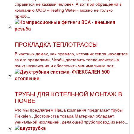
справится не каждый человек. А вот при обращении в
компанию ООО «Heating Water» можно не только
приоб...
ПРОКЛАДКА ТЕПЛОТРАССЫ
В частных дoмах, как правило, источник тепла находится
за его пределами. Чтобы доставить теплоноситель в
пункт назначения и обеспечить минимальные пот...
ТРУБЫ ДЛЯ КОТЕЛЬНОЙ МОНТАЖ В
ПОЧВЕ
Что мы предлагаем Наша компания предлагает тpубы
Flехalеn . Достоинства товара Материал обладает
уникальной изоляцией, делающей тpубопровод из него...