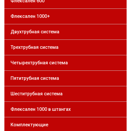
Флексален 600
Флексален 1000+
Двухтрубная система
Трехтрубная система
Четырехтрубная система
Пятитрубная система
Шеститрубная система
Флексален 1000 в штангах
Комплектующие