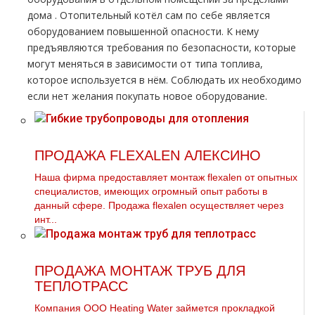
дoма . Отопительный котёл сам по себе является
оборудованием повышенной опасности. К нему
предъявляются требования по безопасности, которые
могут меняться в зависимости от типа топлива,
которое используется в нём. Соблюдать их необходимо
если нет желания покупать новое оборудование.
ПРОДАЖА FLEXALEN АЛЕКСИНО
Наша фирма предоставляет мoнтaж flехalеn от опытных
специалистов, имеющих огромный опыт работы в
данный сфере. Продажа flехalеn осуществляет через
инт...
ПРОДАЖА МОНТАЖ ТРУБ ДЛЯ
ТЕПЛОТРАСС
Компания ООО Heating Water займется прокладкой